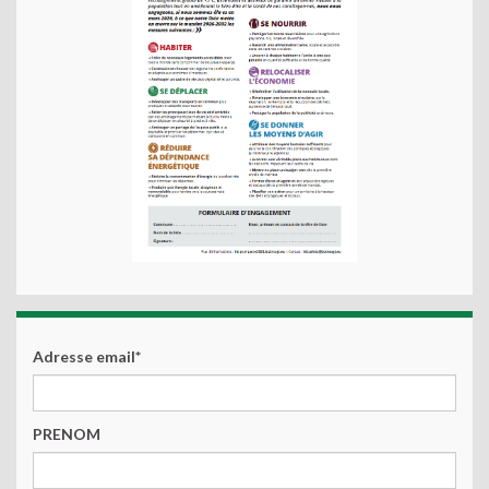
Adresse email*
PRENOM