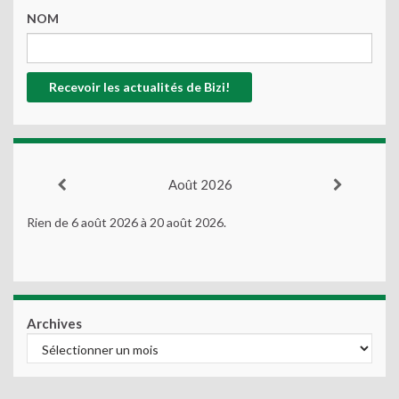
NOM
Août 2026
Rien de 6 août 2026 à 20 août 2026.
Archives