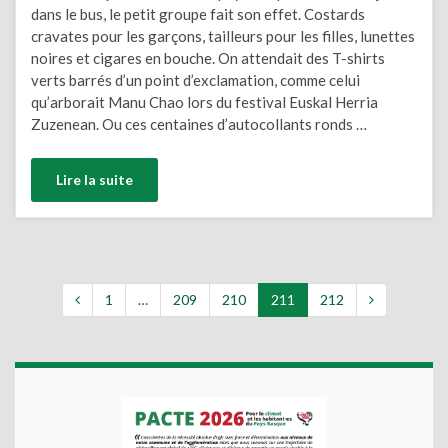
dans le bus, le petit groupe fait son effet. Costards
cravates pour les garçons, tailleurs pour les filles, lunettes
noires et cigares en bouche. On attendait des T-shirts
verts barrés d’un point d’exclamation, comme celui
qu’arborait Manu Chao lors du festival Euskal Herria
Zuzenean. Ou ces centaines d’autocollants ronds …
Lire la suite
1
…
209
210
211
212