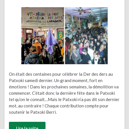
On était des centaines pour célébrer la Der des ders au
Patxoki samedi dernier. Un grand moment, fort en
émotions ! Dans les prochaines semaines, la démolition va
commencer. C’était donc la dernière fête dans le Patxoki
tel qu’on le connaît…Mais le Patxoki n’a pas dit son dernier
mot, au contraire ! Chaque contribution compte pour
soutenir le Patxoki Berri.
Lire la suite