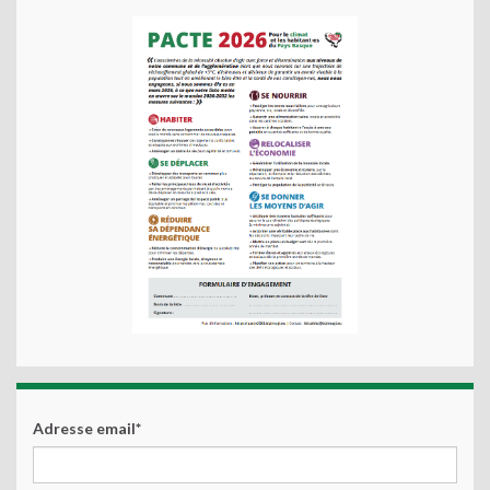
Adresse email*