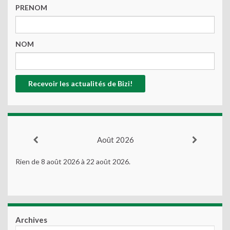
PRENOM
NOM
Août 2026
Rien de 8 août 2026 à 22 août 2026.
Archives