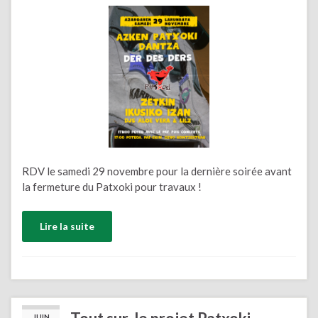
RDV le samedi 29 novembre pour la dernière soirée avant
la fermeture du Patxoki pour travaux !
Lire la suite
JUIN