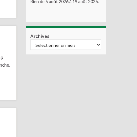
Rien de 5 août 2026 à 19 août 2026.
Archives
09
nche.