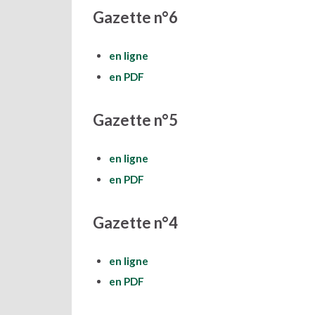
Gazette n°6
en ligne
en PDF
Gazette n°5
en ligne
en PDF
Gazette n°4
en ligne
en PDF