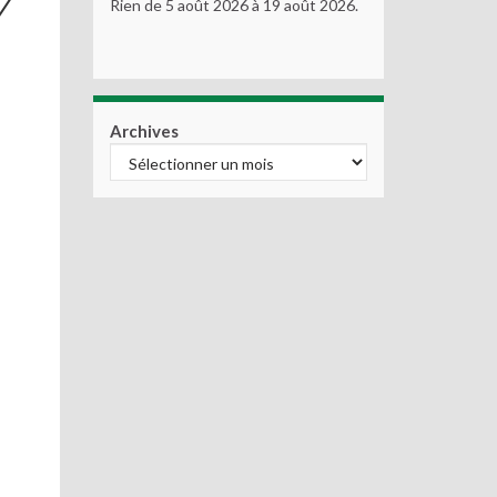
Rien de 5 août 2026 à 19 août 2026.
Archives