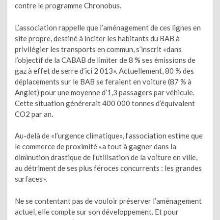
contre le programme Chronobus.
L’association rappelle que l’aménagement de ces lignes en
site propre, destiné à inciter les habitants du BAB à
privilégier les transports en commun, s’inscrit «dans
l’objectif de la CABAB de limiter de 8 % ses émissions de
gaz à effet de serre d’ici 2 013». Actuellement, 80 % des
déplacements sur le BAB se feraient en voiture (87 % à
Anglet) pour une moyenne d’1,3 passagers par véhicule.
Cette situation générerait 400 000 tonnes d’équivalent
CO2 par an.
Au-delà de «l’urgence climatique», l’association estime que
le commerce de proximité «a tout à gagner dans la
diminution drastique de l’utilisation de la voiture en ville,
au détriment de ses plus féroces concurrents : les grandes
surfaces».
Ne se contentant pas de vouloir préserver l’aménagement
actuel, elle compte sur son développement. Et pour