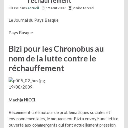
réchauffement
Classé dans
Accueil
19 août 2009
2 mins to read
Le Journal du Pays Basque
Pays Basque
Bizi pour les Chronobus au
nom de la lutte contre le
réchauffement
19/08/2009
Machja NICCI
Récemment créé autour de problématiques sociales et
environnementales, le mouvement Bizi a envoyé une lettre
ouverte aux commerçants qui font actuellement pression