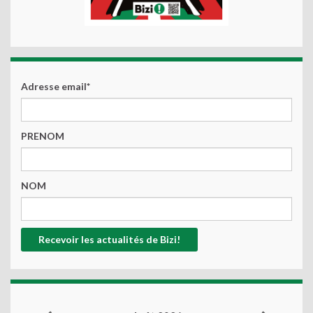
Adresse email*
PRENOM
NOM