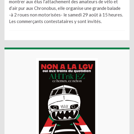
montrer aux élus l’attachement des amateurs de vélo et
d’air pur aux Chronobus, elle organise une grande balade
-à 2 roues non motorisées- le samedi 29 août à 15 heures.
Les commerçants contestataires y sont invités.