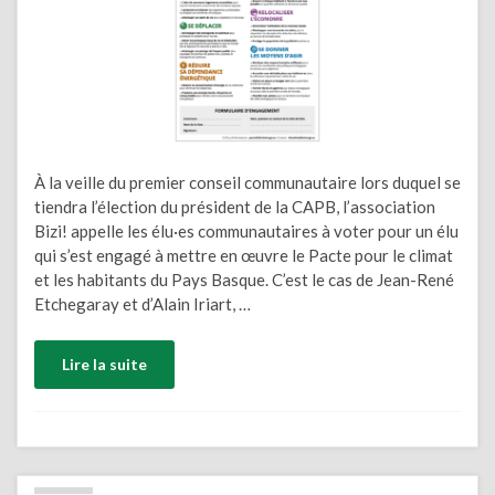
À la veille du premier conseil communautaire lors duquel se
tiendra l’élection du président de la CAPB, l’association
Bizi! appelle les élu·es communautaires à voter pour un élu
qui s’est engagé à mettre en œuvre le Pacte pour le climat
et les habitants du Pays Basque. C’est le cas de Jean-René
Etchegaray et d’Alain Iriart, …
Lire la suite