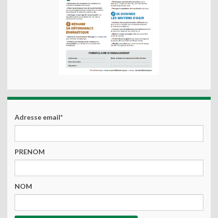
Adresse email*
PRENOM
NOM