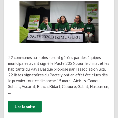
22 communes au moins seront gérées par des équipes
municipales ayant signé le Pacte 2026 pour le climat et les
habitants du Pays Basque proposé par l’association Bizi.
22 listes signataires du Pacte y ont en effet été élues dès
le premier tour ce dimanche 15 mars : Aïcirits-Camou-
Suhast, Ascarat, Banca, Bidart, Ciboure, Gabat, Hasparren,
…
Lire la suite