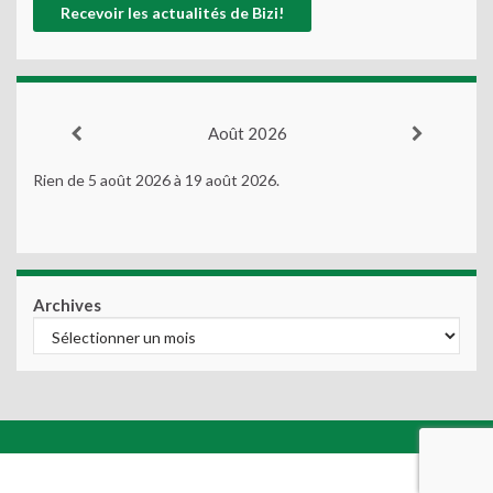
Août 2026
Rien de 5 août 2026 à 19 août 2026.
Archives