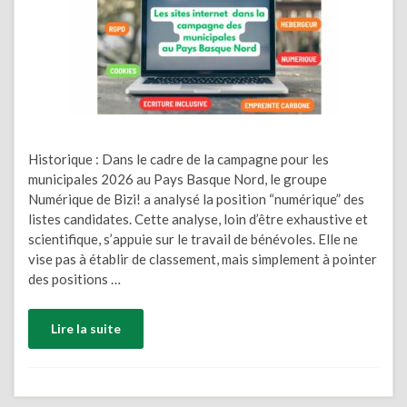
Historique : Dans le cadre de la campagne pour les
municipales 2026 au Pays Basque Nord, le groupe
Numérique de Bizi! a analysé la position “numérique” des
listes candidates. Cette analyse, loin d’être exhaustive et
scientifique, s’appuie sur le travail de bénévoles. Elle ne
vise pas à établir de classement, mais simplement à pointer
des positions …
Lire la suite