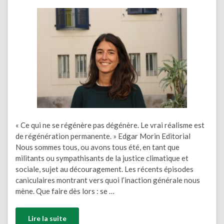
« Ce qui ne se régénère pas dégénère. Le vrai réalisme est
de régénération permanente. » Edgar Morin Editorial
Nous sommes tous, ou avons tous été, en tant que
militants ou sympathisants de la justice climatique et
sociale, sujet au découragement. Les récents épisodes
caniculaires montrant vers quoi l’inaction générale nous
mène. Que faire dès lors : se …
Lire la suite