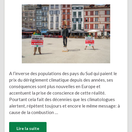
A l’inverse des populations des pays du Sud qui paient le
prix du dérèglement climatique depuis des années, ses
conséquences sont plus nouvelles en Europe et
accentuent la prise de conscience de cette réalité.
Pourtant cela fait des décennies que les climatologues
alertent, répètent toujours et encore le même message: à
cause de la combustion …
Lire la suite