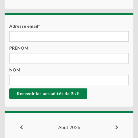
Adresse email*
PRENOM
NOM
Août 2026