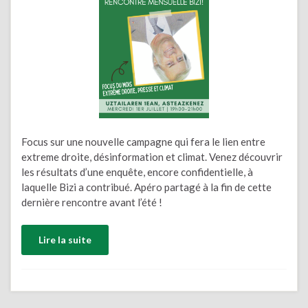
Focus sur une nouvelle campagne qui fera le lien entre
extreme droite, désinformation et climat. Venez découvrir
les résultats d’une enquête, encore confidentielle, à
laquelle Bizi a contribué. Apéro partagé à la fin de cette
dernière rencontre avant l’été !
Lire la suite