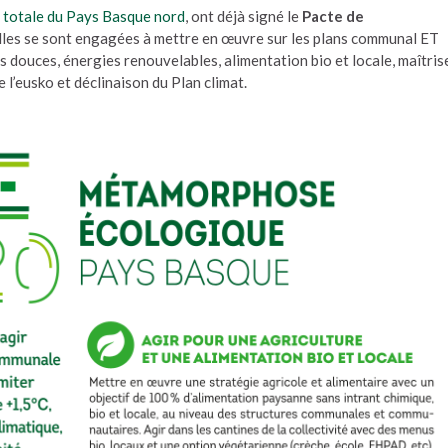
 totale du Pays Basque nord
, ont déjà signé le
Pacte de
Elles se sont engagées à mettre en œuvre sur les plans communal ET
és douces, énergies renouvelables, alimentation bio et locale, maîtris
 l’eusko et déclinaison du Plan climat.