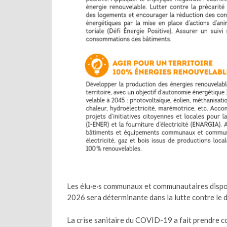
Les élu·e·s communaux et communautaires dispos
2026 sera déterminante dans la lutte contre le 
La crise sanitaire du COVID-19 a fait prendre 