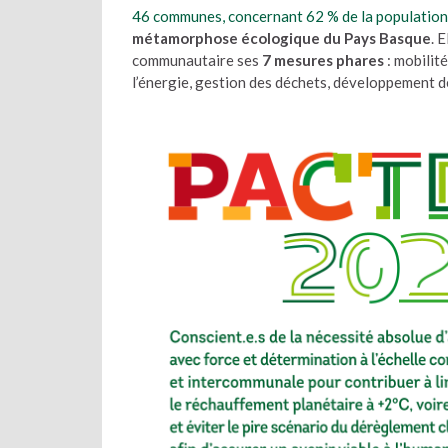
46 communes, concernant 62 % de la population
métamorphose écologique du Pays Basque
. 
communautaire ses
7 mesures phares
: mobilit
l’énergie, gestion des déchets, développement de