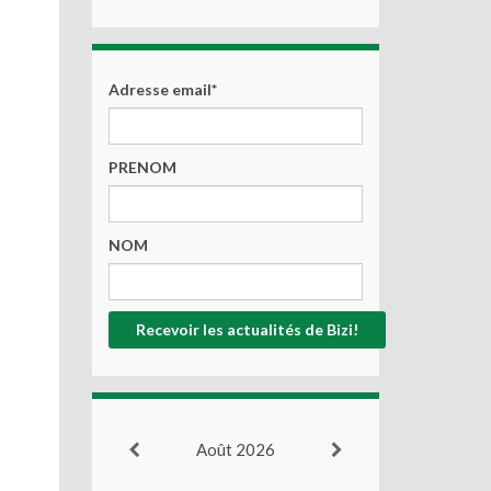
Adresse email*
PRENOM
NOM
Août 2026