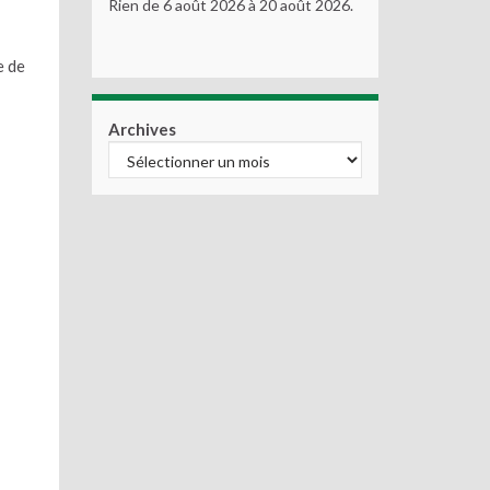
Rien de 6 août 2026 à 20 août 2026.
e de
Archives