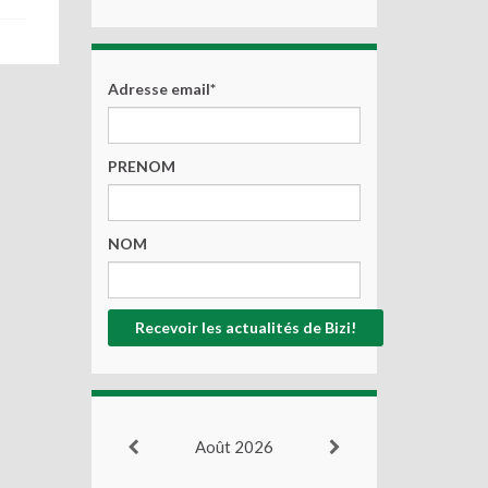
Adresse email*
PRENOM
NOM
Août 2026