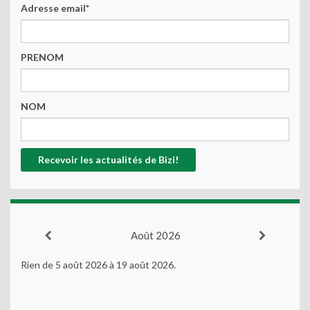
Adresse email*
PRENOM
NOM
Août 2026
Rien de 5 août 2026 à 19 août 2026.