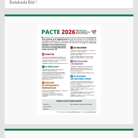
Batukada Bizi !