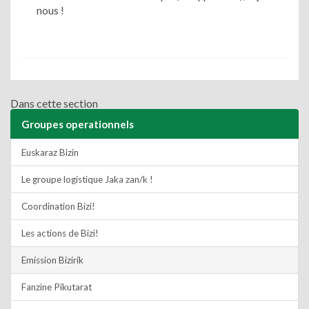
nous !
Dans cette section
Groupes operationnels
Euskaraz Bizin
Le groupe logistique Jaka zan/k !
Coordination Bizi!
Les actions de Bizi!
Emission Bizirik
Fanzine Pikutarat