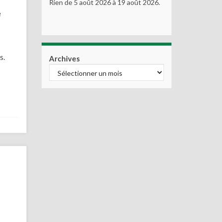
Rien de 5 août 2026 à 19 août 2026.
e
s.
Archives