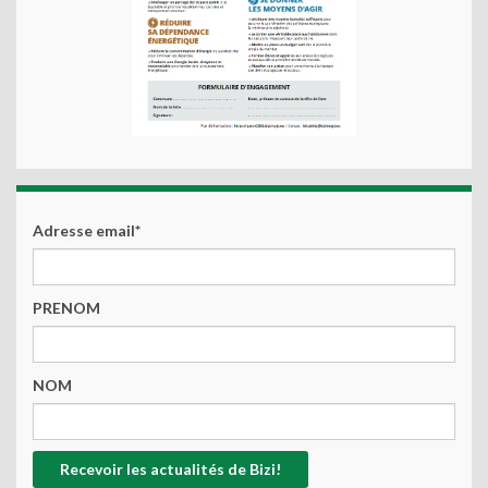
Adresse email*
PRENOM
NOM