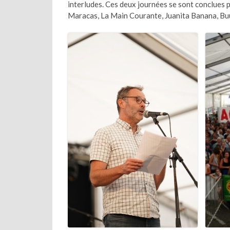
interludes. Ces deux journées se sont conclues 
Maracas, La Main Courante, Juanita Banana, Bu