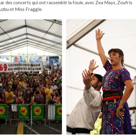
par des concerts qui ont rassemblé la foule, avec Zea Mays, Zoufris
uzbu et Miss Fraggle.