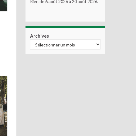
Rien de 6 août 2026 à 20 août 2026.
Archives