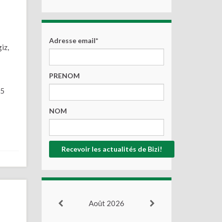
Adresse email*
iz,
PRENOM
15
NOM
Août 2026