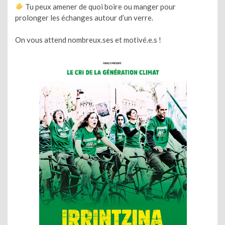
Tu peux amener de quoi boire ou manger pour
prolonger les échanges autour d’un verre.
On vous attend nombreux.ses et motivé.e.s !