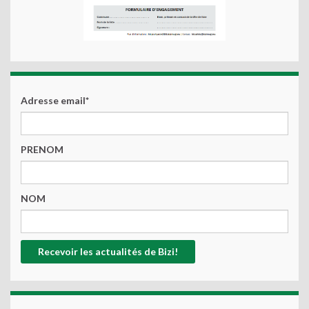
Adresse email*
PRENOM
NOM