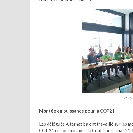
7è Co
Montée en puissance pour la COP21
Les délégués Alternatiba ont travaillé sur les m
COP21 en commun avec la Coalition Climat 21. I