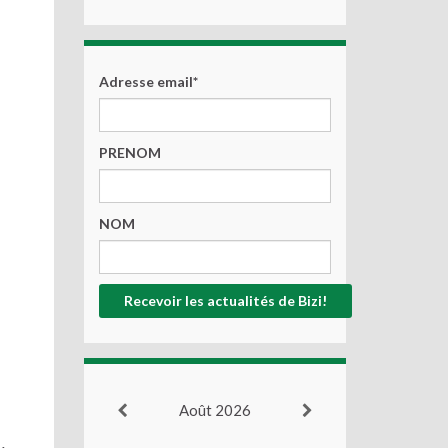
Adresse email*
PRENOM
NOM
Août 2026