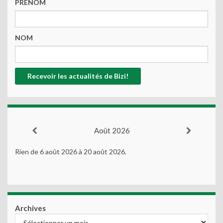
PRENOM
NOM
Août 2026
Rien de 6 août 2026 à 20 août 2026.
Archives