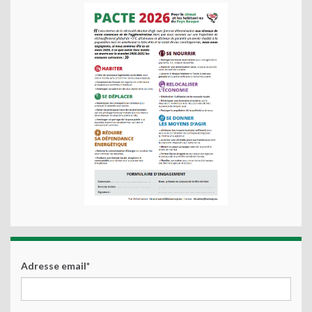
Adresse email*