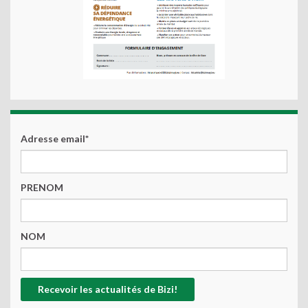
Adresse email*
PRENOM
NOM