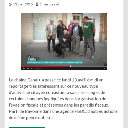
13 avril 2015
1 min to read
La chaîne Canal+ a passé ce lundi 13 avril à midi un
reportage très intéressant sur ce nouveau type
d’activisme citoyen consistant à saisir les sièges de
certaines banques impliquées dans l’organisation de
l’évasion fiscale et présentes dans les paradis fiscaux.
Parti de Bayonne dans une agence HSBC, d’autres actions
du même genre ont eu …