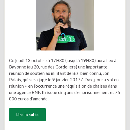
Ce jeudi 13 octobre à 17H30 (jusqu’à 19H30) aura lieu à
Bayonne (au 20, rue des Cordeliers) une importante
réunion de soutien au militant de Bizi bien connu, Jon
Palais, qui sera jugé le 9 janvier 2017 à Dax, pour « vol en
réunion », en l’occurrence une réquisition de chaises dans
une agence BNP. Il risque cinq ans d’emprisonnement et 75
000 euros d’amende.
Lire la suite