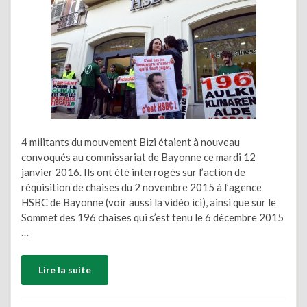
4 militants du mouvement Bizi étaient à nouveau
convoqués au commissariat de Bayonne ce mardi 12
janvier 2016. Ils ont été interrogés sur l’action de
réquisition de chaises du 2 novembre 2015 à l’agence
HSBC de Bayonne (voir aussi la vidéo ici), ainsi que sur le
Sommet des 196 chaises qui s’est tenu le 6 décembre 2015
…
Lire la suite