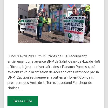
Lundi 3 avril 2017, 25 militants de Bizi recouvrent
entièrement une agence BNP de Saint-Jean-de-Luz de 468
affiches, le jour anniversaire des « Panama Papers », qui
avaient révélé la création de 468 sociétés offshore par la
BNP. L’action est menée en soutien à Florent Compain,
président des Amis de la Terre, et second Faucheur de
chaises …
Lire la suite