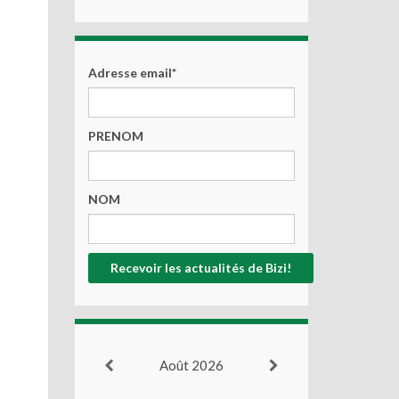
Adresse email*
PRENOM
NOM
Août 2026