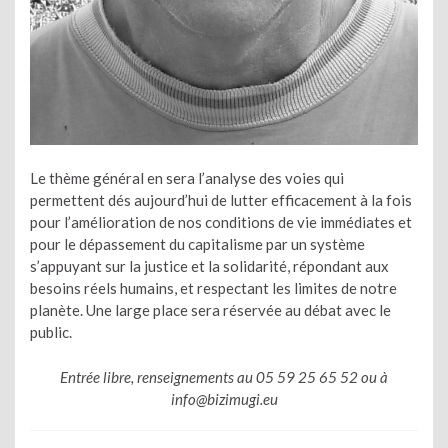
Le thème général en sera l’analyse des voies qui
permettent dés aujourd’hui de lutter efficacement à la fois
pour l’amélioration de nos conditions de vie immédiates et
pour le dépassement du capitalisme par un système
s’appuyant sur la justice et la solidarité, répondant aux
besoins réels humains, et respectant les limites de notre
planète. Une large place sera réservée au débat avec le
public.
Entrée libre, renseignements au 05 59 25 65 52 ou à
info@bizimugi.eu