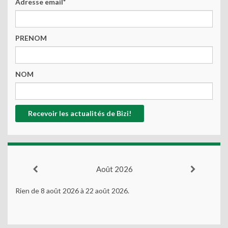
Adresse email*
PRENOM
NOM
Août 2026
Rien de 8 août 2026 à 22 août 2026.