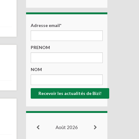
Adresse email*
PRENOM
NOM
Août 2026