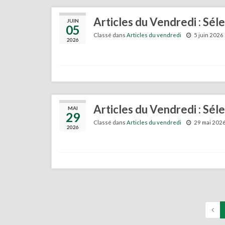
Articles du Vendredi : Séle
JUIN
05
Classé dans
Articles du vendredi
5 juin 2026
2026
Articles du Vendredi : Sél
MAI
29
Classé dans
Articles du vendredi
29 mai 202
2026