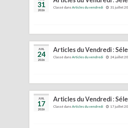
31
Classé dans
Articles du vendredi
31 juillet 2
2026
Articles du Vendredi : Séle
JUIL
24
Classé dans
Articles du vendredi
24 juillet 2
2026
Articles du Vendredi : Séle
JUIL
17
Classé dans
Articles du vendredi
17 juillet 2
2026