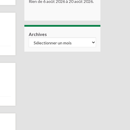
Rien de 6 août 2026 à 20 août 2026.
Archives