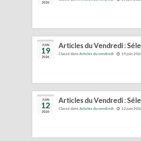
2026
Articles du Vendredi : Sél
JUIN
19
Classé dans
Articles du vendredi
19 juin 202
2026
Articles du Vendredi : Sél
JUIN
12
Classé dans
Articles du vendredi
12 juin 202
2026