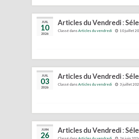
Articles du Vendredi : Séle
JUIL
10
Classé dans
Articles du vendredi
10 juillet 2
2026
Articles du Vendredi : Séle
JUIL
03
Classé dans
Articles du vendredi
3 juillet 20
2026
Articles du Vendredi : Sél
JUIN
26
Classé dans
Articles du vendredi
26 juin 202