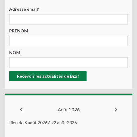
Adresse email*
PRENOM
NOM
Août 2026
Rien de 8 août 2026 à 22 août 2026.