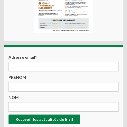
Adresse email*
PRENOM
NOM