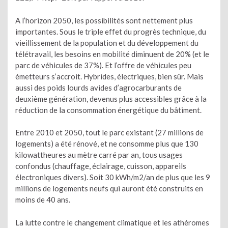
A l’horizon 2050, les possibilités sont nettement plus
importantes. Sous le triple effet du progrès technique, du
vieillissement de la population et du développement du
télétravail, les besoins en mobilité diminuent de 20% (et le
parc de véhicules de 37%). Et l’offre de véhicules peu
émetteurs s’accroit. Hybrides, électriques, bien sûr. Mais
aussi des poids lourds avides d’agrocarburants de
deuxième génération, devenus plus accessibles grâce à la
réduction de la consommation énergétique du bâtiment.
Entre 2010 et 2050, tout le parc existant (27 millions de
logements) a été rénové, et ne consomme plus que 130
kilowattheures au mètre carré par an, tous usages
confondus (chauffage, éclairage, cuisson, appareils
électroniques divers). Soit 30 kWh/m2/an de plus que les 9
millions de logements neufs qui auront été construits en
moins de 40 ans.
La lutte contre le changement climatique et les athéromes