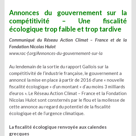
Annonces du gouvernement sur la
compétitivité – Une fiscalité
écologique trop faible et trop tardive
Communiqué du Réseau Action Climat – France et de la
Fondation Nicolas Hulot
www.rac-f.org/Annonces-du-gouvernement-sur-la
Au lendemain de la sortie du rapport Gallois sur la
compétitivité de l’industrie française, le gouvernement a
annoncé la mise en place à partir de 2016 d’une « nouvelle
fiscalité écologique » d’un montant « d’au moins 3 milliards
d’euros ». Le Réseau Action Climat – France et la Fondation
Nicolas Hulot sont consternés par le flou et la mollesse de
cette annonce au regard du potentiel de la fiscalité
écologique et de l’urgence climatique.
La fiscalité écologique renvoyée aux calendes
grecques