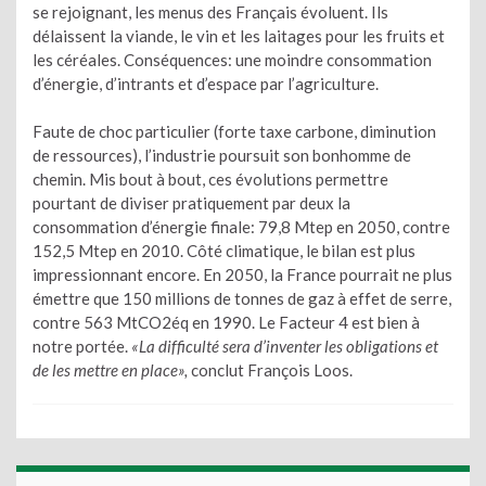
se rejoignant, les menus des Français évoluent. Ils
délaissent la viande, le vin et les laitages pour les fruits et
les céréales. Conséquences: une moindre consommation
d’énergie, d’intrants et d’espace par l’agriculture.
Faute de choc particulier (forte taxe carbone, diminution
de ressources), l’industrie poursuit son bonhomme de
chemin. Mis bout à bout, ces évolutions permettre
pourtant de diviser pratiquement par deux la
consommation d’énergie finale: 79,8 Mtep en 2050, contre
152,5 Mtep en 2010. Côté climatique, le bilan est plus
impressionnant encore. En 2050, la France pourrait ne plus
émettre que 150 millions de tonnes de gaz à effet de serre,
contre 563 MtCO2éq en 1990. Le Facteur 4 est bien à
notre portée.
«La difficulté sera d’inventer les obligations et
de les mettre en place»,
conclut François Loos.