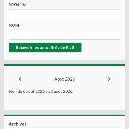
PRENOM
NOM
Août 2026
Rien de 6 août 2026 à 20 août 2026.
Archives