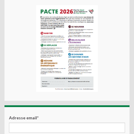
Adresse email*