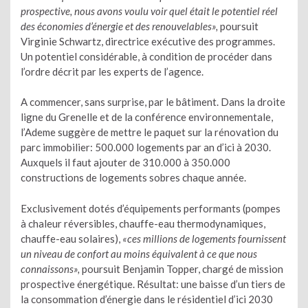
prospective, nous avons voulu voir quel était le potentiel réel
des économies d’énergie et des renouvelables»,
poursuit
Virginie Schwartz, directrice exécutive des programmes.
Un potentiel considérable, à condition de procéder dans
l’ordre décrit par les experts de l’agence.
A commencer, sans surprise, par le bâtiment. Dans la droite
ligne du Grenelle et de la conférence environnementale,
l’Ademe suggère de mettre le paquet sur la rénovation du
parc immobilier: 500.000 logements par an d’ici à 2030.
Auxquels il faut ajouter de 310.000 à 350.000
constructions de logements sobres chaque année.
Exclusivement dotés d’équipements performants (pompes
à chaleur réversibles, chauffe-eau thermodynamiques,
chauffe-eau solaires),
«ces millions de logements fournissent
un niveau de confort au moins équivalent à ce que nous
connaissons»,
poursuit Benjamin Topper, chargé de mission
prospective énergétique. Résultat: une baisse d’un tiers de
la consommation d’énergie dans le résidentiel d’ici 2030