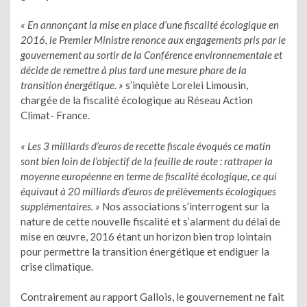
« En annonçant la mise en place d’une fiscalité écologique en
2016, le Premier Ministre renonce aux engagements pris par le
gouvernement au sortir de la Conférence environnementale et
décide de remettre à plus tard une mesure phare de la
transition énergétique. »
s’inquiète Lorelei Limousin,
chargée de la fiscalité écologique au Réseau Action
Climat- France.
« Les 3 milliards d’euros de recette fiscale évoqués ce matin
sont bien loin de l’objectif de la feuille de route : rattraper la
moyenne européenne en terme de fiscalité écologique, ce qui
équivaut à 20 milliards d’euros de prélèvements écologiques
supplémentaires. »
Nos associations s’interrogent sur la
nature de cette nouvelle fiscalité et s’alarment du délai de
mise en œuvre, 2016 étant un horizon bien trop lointain
pour permettre la transition énergétique et endiguer la
crise climatique.
Contrairement au rapport Gallois, le gouvernement ne fait