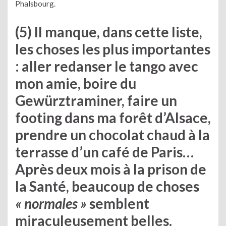
Phalsbourg.
(5) Il manque, dans cette liste,
les choses les plus importantes
: aller redanser le tango avec
mon amie, boire du
Gewürztraminer, faire un
footing dans ma forêt d’Alsace,
prendre un chocolat chaud à la
terrasse d’un café de Paris…
Après deux mois à la prison de
la Santé, beaucoup de choses
« normales »
semblent
miraculeusement belles.