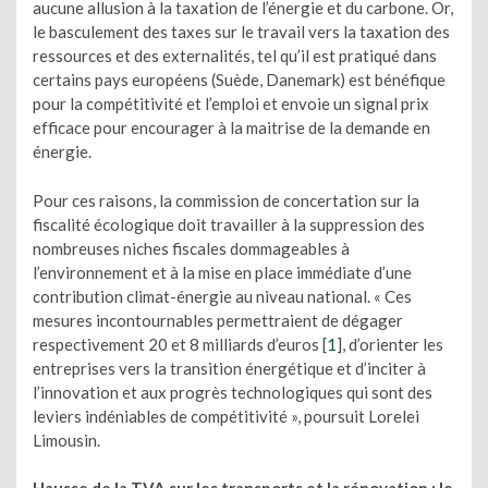
aucune allusion à la taxation de l’énergie et du carbone. Or,
le basculement des taxes sur le travail vers la taxation des
ressources et des externalités, tel qu’il est pratiqué dans
certains pays européens (Suède, Danemark) est bénéfique
pour la compétitivité et l’emploi et envoie un signal prix
efficace pour encourager à la maitrise de la demande en
énergie.
Pour ces raisons, la commission de concertation sur la
fiscalité écologique doit travailler à la suppression des
nombreuses niches fiscales dommageables à
l’environnement et à la mise en place immédiate d’une
contribution climat-énergie au niveau national. « Ces
mesures incontournables permettraient de dégager
respectivement 20 et 8 milliards d’euros [
1
], d’orienter les
entreprises vers la transition énergétique et d’inciter à
l’innovation et aux progrès technologiques qui sont des
leviers indéniables de compétitivité », poursuit Lorelei
Limousin.