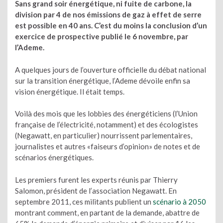
Sans grand soir énergétique, ni fuite de carbone, la
division par 4 de nos émissions de gaz à effet de serre
est possible en 40 ans. C’est du moins la conclusion d’un
exercice de prospective publié le 6 novembre, par
l’Ademe.
A quelques jours de l’ouverture officielle du débat national
sur la transition énergétique, l’Ademe dévoile enfin sa
vision énergétique. Il était temps.
Voilà des mois que les lobbies des énergéticiens (l’Union
française de l’électricité, notamment) et des écologistes
(Negawatt, en particulier) nourrissent parlementaires,
journalistes et autres «faiseurs d’opinion» de notes et de
scénarios énergétiques.
Les premiers furent les experts réunis par Thierry
Salomon, président de l’association Negawatt. En
septembre 2011, ces militants publient un
scénario à 2050
montrant comment, en partant de la demande, abattre de