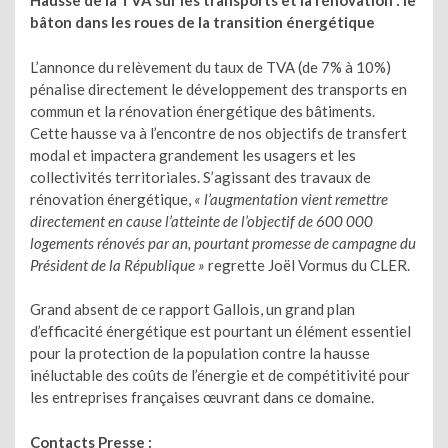
Hausse de la TVA sur les transports et la rénovation : le
bâton dans les roues de la transition énergétique
L’annonce du relèvement du taux de TVA (de 7% à 10%)
pénalise directement le développement des transports en
commun et la rénovation énergétique des bâtiments.
Cette hausse va à l’encontre de nos objectifs de transfert
modal et impactera grandement les usagers et les
collectivités territoriales. S’agissant des travaux de
rénovation énergétique,
« l’augmentation vient remettre
directement en cause l’atteinte de l’objectif de 600 000
logements rénovés par an, pourtant promesse de campagne du
Président de la République »
regrette Joël Vormus du CLER.
Grand absent de ce rapport Gallois, un grand plan
d’efficacité énergétique est pourtant un élément essentiel
pour la protection de la population contre la hausse
inéluctable des coûts de l’énergie et de compétitivité pour
les entreprises françaises œuvrant dans ce domaine.
Contacts Presse :