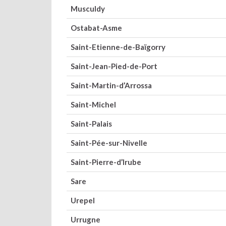
Musculdy
Ostabat-Asme
Saint-Etienne-de-Baïgorry
Saint-Jean-Pied-de-Port
Saint-Martin-d’Arrossa
Saint-Michel
Saint-Palais
Saint-Pée-sur-Nivelle
Saint-Pierre-d’Irube
Sare
Urepel
Urrugne