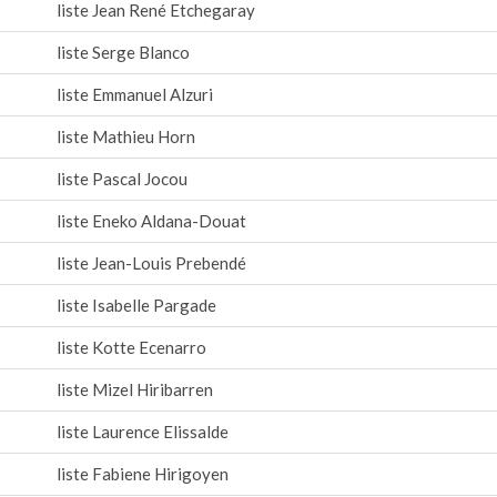
liste Jean René Etchegaray
liste Serge Blanco
liste Emmanuel Alzuri
liste Mathieu Horn
liste Pascal Jocou
liste Eneko Aldana-Douat
liste Jean-Louis Prebendé
liste Isabelle Pargade
liste Kotte Ecenarro
liste Mizel Hiribarren
liste Laurence Elissalde
liste Fabiene Hirigoyen