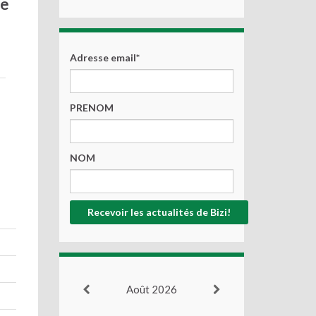
ue
Adresse email*
PRENOM
NOM
Août 2026