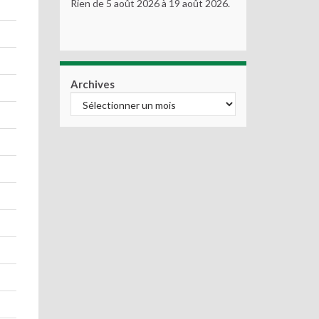
Rien de 5 août 2026 à 19 août 2026.
Archives