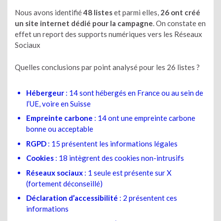
Nous avons identifié
48 listes
et parmi elles,
26 ont créé
un site internet dédié pour la campagne
. On constate en
effet un report des supports numériques vers les Réseaux
Sociaux
Quelles conclusions par point analysé pour les 26 listes ?
Hébergeur
: 14 sont hébergés en France ou au sein de
l’UE, voire en Suisse
Empreinte carbone
: 14 ont une empreinte carbone
bonne ou acceptable
RGPD
: 15 présentent les informations légales
Cookies
: 18 intègrent des cookies non-intrusifs
Réseaux sociaux
: 1 seule est présente sur X
(fortement déconseillé)
Déclaration d’accessibilité
: 2 présentent ces
informations