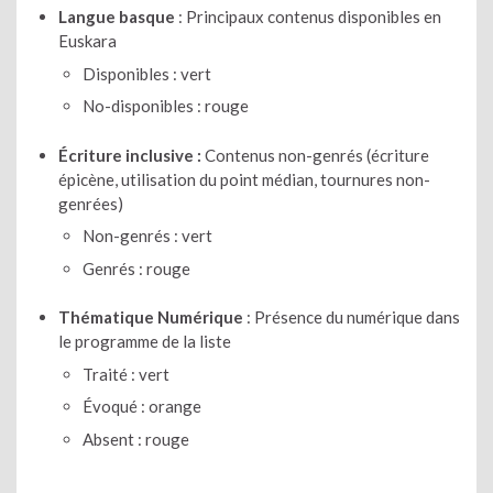
Langue basque
: Principaux contenus disponibles en
Euskara
Disponibles : vert
No-disponibles : rouge
Écriture inclusive :
Contenus non-genrés (écriture
épicène, utilisation du point médian, tournures non-
genrées)
Non-genrés : vert
Genrés : rouge
Thématique Numérique
: Présence du numérique dans
le programme de la liste
Traité : vert
Évoqué : orange
Absent : rouge