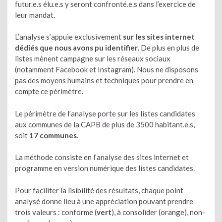
futur.e.s élu.e.s y seront confronté.e.s dans l’exercice de
leur mandat.
L’analyse s’appuie exclusivement
sur les sites internet
dédiés que nous avons pu identifier
. De plus en plus de
listes mènent campagne sur les réseaux sociaux
(notamment Facebook et Instagram). Nous ne disposons
pas des moyens humains et techniques pour prendre en
compte ce périmètre.
Le périmètre de l’analyse porte sur les listes candidates
aux communes de la CAPB de plus de 3500 habitant.e.s,
soit
17 communes
.
La méthode consiste en l’analyse des sites internet et
programme en version numérique des listes candidates.
Pour faciliter la lisibilité des résultats, chaque point
analysé donne lieu à une appréciation pouvant prendre
trois valeurs : conforme (
vert
), à consolider (orange), non-