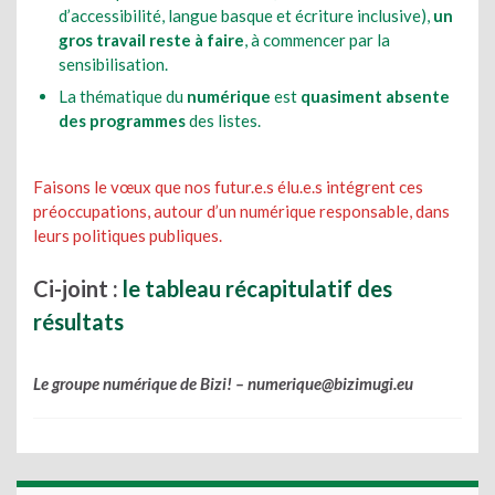
d’accessibilité, langue basque et écriture inclusive),
un
gros travail reste à faire
, à commencer par la
sensibilisation.
La thématique du
numérique
est
quasiment absente
des programmes
des listes.
Faisons le vœux que nos futur.e.s élu.e.s intégrent ces
préoccupations, autour d’un numérique responsable, dans
leurs politiques publiques.
Ci-joint :
le tableau récapitulatif des
résultats
Le groupe numérique de Bizi! – numerique@bizimugi.eu