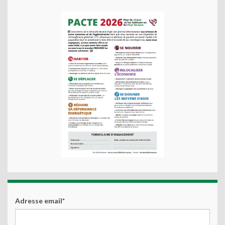
Adresse email*