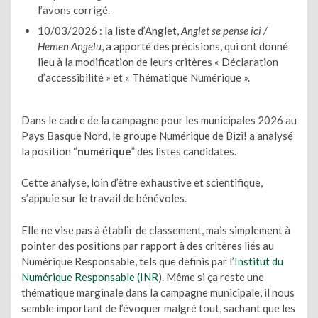
l’avons corrigé.
10/03/2026 : la liste d’Anglet,
Anglet se pense ici /
Hemen Angelu
, a apporté des précisions, qui ont donné
lieu à la modification de leurs critères « Déclaration
d’accessibilité » et « Thématique Numérique ».
Dans le cadre de la campagne pour les municipales 2026 au
Pays Basque Nord, le groupe Numérique de Bizi! a analysé
la position “
numérique
” des listes candidates.
Cette analyse, loin d’être exhaustive et scientifique,
s’appuie sur le travail de bénévoles.
Elle ne vise pas à établir de classement, mais simplement à
pointer des positions par rapport à des critères liés au
Numérique Responsable, tels que définis par l’
Institut du
Numérique Responsable (INR
). Même si ça reste une
thématique marginale dans la campagne municipale, il nous
semble important de l’évoquer malgré tout, sachant que les