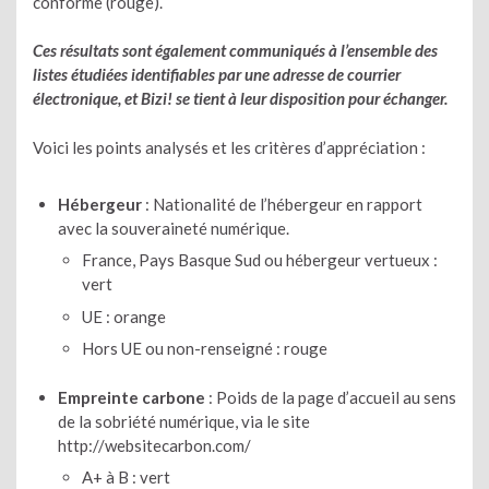
conforme (rouge).
Ces résultats sont également communiqués à l’ensemble des
listes étudiées identifiables par une adresse de courrier
électronique, et Bizi! se tient à leur disposition pour échanger.
Voici les points analysés et les critères d’appréciation :
Hébergeur
: Nationalité de l’hébergeur en rapport
avec la souveraineté numérique.
France, Pays Basque Sud ou hébergeur vertueux :
vert
UE : orange
Hors UE ou non-renseigné : rouge
Empreinte carbone
: Poids de la page d’accueil au sens
de la sobriété numérique, via le site
http://websitecarbon.com/
A+ à B : vert