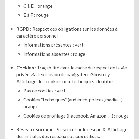
C à D : orange
E à F : rouge
RGPD
: Respect des obligations sur les données à
caractère personnel
Informations présentes : vert
Informations absentes : rouge
Cookies
: Traçabilité dans le cadre du respect de la vie
privée via l’extension de navigateur Ghostery.
Affichage des cookies non-techniques identifiés.
Pas de cookies : vert
Cookies “techniques” (audience, polices, media…) :
orange
Cookies de profilage (Facebook, Amazon, …) : rouge
Réseaux sociaux
: Présence sur le réseau X. Affichage
des initiales des réseaux sociaux utilisés.