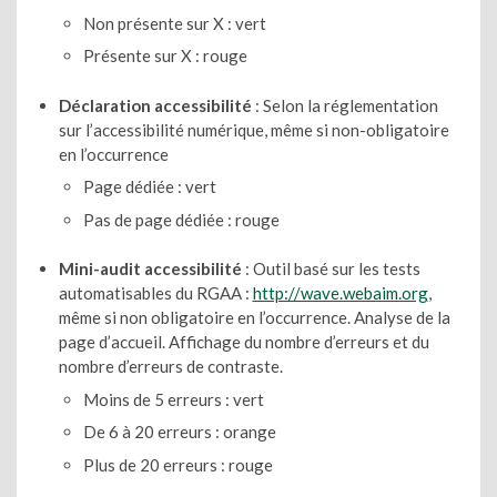
Non présente sur X : vert
Présente sur X : rouge
Déclaration accessibilité
: Selon la réglementation
sur l’accessibilité numérique, même si non-obligatoire
en l’occurrence
Page dédiée : vert
Pas de page dédiée : rouge
Mini-audit accessibilité
: Outil basé sur les tests
automatisables du RGAA :
http://wave.webaim.org
,
même si non obligatoire en l’occurrence. Analyse de la
page d’accueil. Affichage du nombre d’erreurs et du
nombre d’erreurs de contraste.
Moins de 5 erreurs : vert
De 6 à 20 erreurs : orange
Plus de 20 erreurs : rouge