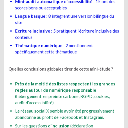
Mini-audit automatique d’accessibilité
: 15 ont des
scores bons ou acceptables
Langue basque
: 8 intègrent une version bilingue du
site
Ecriture inclusive
: 5 pratiquent l’écriture inclusive des
contenus
Thématique numérique
: 2 mentionnent
spécifiquement cette thématique
Quelles conclusions globales tirer de cette mini-étude ?
Près de la moitié des listes respectent les grandes
règles autour du numérique responsable
(hébergement, empreinte carbone, RGPD, cookies,
audit d’accessibilité).
Le réseau social X semble avoir été progressivement
abandonné au profit de Facebook et Instagram.
Sur les questions
d’inclusion
(déclaration