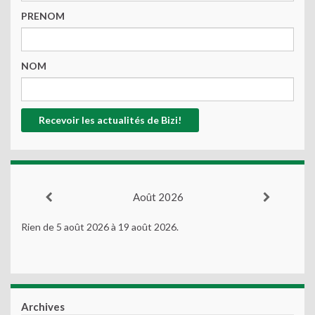
PRENOM
NOM
Août 2026
Rien de 5 août 2026 à 19 août 2026.
Archives