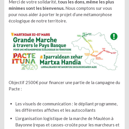
Merci de votre solidarité,
tous les dons, même les plus
minimes sont les bienvenus.
Nous comptons sur vous
pour nous aider à porter le projet d’une métamorphose
écologique de notre territoire.
Objectif 2500€ pour financer une partie de la campagne du
Pacte :
Les visuels de communication : le dépliant programme,
les différentes affiches et les autocollants
L’organisation logistique de la marche de Mauléon à
Bayonne (repas et casses-croûte pour les marcheurs et