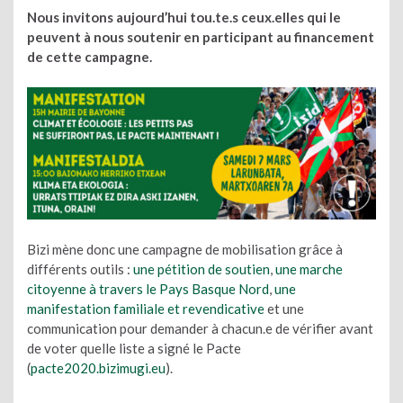
Nous invitons aujourd’hui tou.te.s ceux.elles qui le
peuvent à nous soutenir en participant au financement
de cette campagne.
Bizi mène donc une campagne de mobilisation grâce à
différents outils :
une pétition de soutien
,
une marche
citoyenne à travers le Pays Basque Nord
,
une
manifestation familiale et revendicative
et une
communication pour demander à chacun.e de vérifier avant
de voter quelle liste a signé le Pacte
(
pacte2020.bizimugi.eu
).