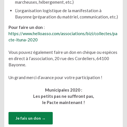
marcheuses, hébergement, etc.)
L’organisation logistique de la manifestation à
Bayonne (préparation du matériel, communication, etc.)
Pour faire un don
:
https://www.helloasso.com/associations/bizi/collectes/pa
cte-ituna-2020
Vous pouvez également faire un don en chèque ou espèces
en direct à l’association, 20 rue des Cordeliers, 64100
Bayonne.
Un grand merci d’avance pour votre participation !
Municipales 2020 :
Les petits pas ne suffiront pas,
le Pacte maintenant !
Je fais un don →