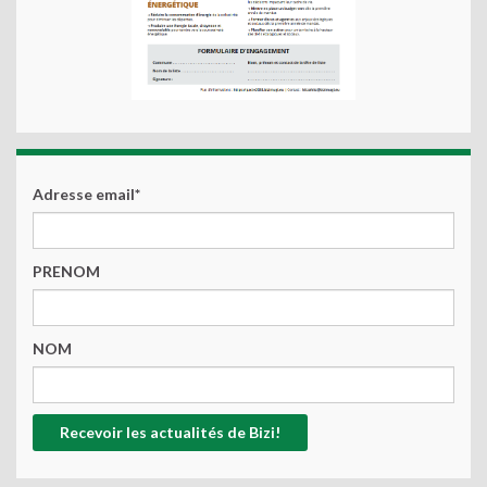
Adresse email*
PRENOM
NOM