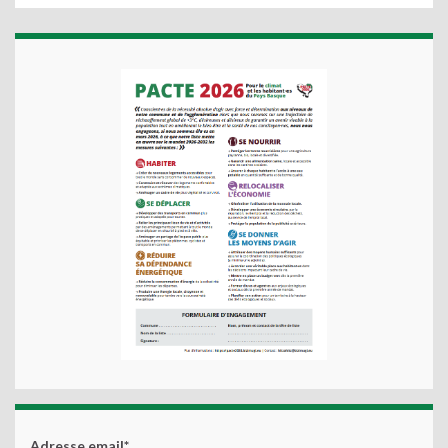
Adresse email*