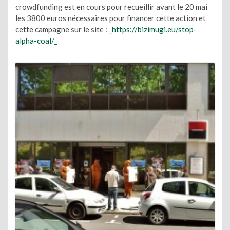
crowdfunding est en cours pour recueillir avant le 20 mai
les 3800 euros nécessaires pour financer cette action et
cette campagne sur le site : _
https://bizimugi.eu/stop-
alpha-coal/_