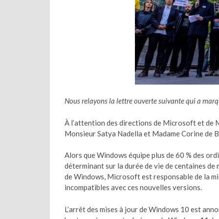
Nous relayons la lettre ouverte suivante qui a mar
À l’attention des directions de Microsoft et de
Monsieur Satya Nadella et Madame Corine de B
Alors que Windows équipe plus de 60 % des ordin
déterminant sur la durée de vie de centaines de
de Windows, Microsoft est responsable de la mi
incompatibles avec ces nouvelles versions.
L’arrêt des mises à jour de Windows 10 est anno