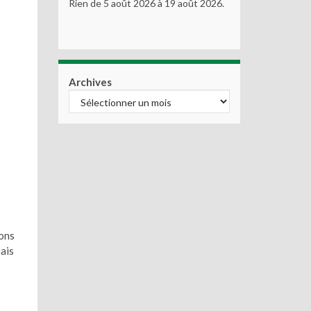
Rien de 5 août 2026 à 19 août 2026.
Archives
ions
ais