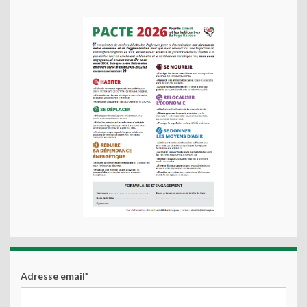
Adresse email*