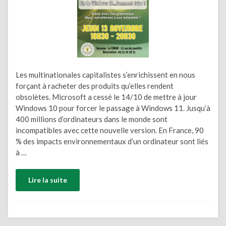
Les multinationales capitalistes s’enrichissent en nous
forçant à racheter des produits qu’elles rendent
obsolètes. Microsoft a cessé le 14/10 de mettre à jour
Windows 10 pour forcer le passage à Windows 11. Jusqu’à
400 millions d’ordinateurs dans le monde sont
incompatibles avec cette nouvelle version. En France, 90
% des impacts environnementaux d’un ordinateur sont liés
à …
Lire la suite