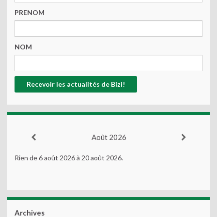
PRENOM
NOM
Août 2026
Rien de 6 août 2026 à 20 août 2026.
Archives