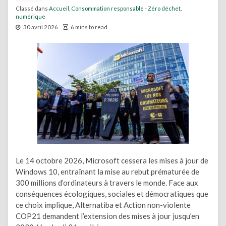
Classé dans
Accueil
,
Consommation responsable - Zéro déchet
,
numérique
30 avril 2026
6 mins to read
Le 14 octobre 2026, Microsoft cessera les mises à jour de
Windows 10, entraînant la mise au rebut prématurée de
300 millions d’ordinateurs à travers le monde. Face aux
conséquences écologiques, sociales et démocratiques que
ce choix implique, Alternatiba et Action non-violente
COP21 demandent l’extension des mises à jour jusqu’en