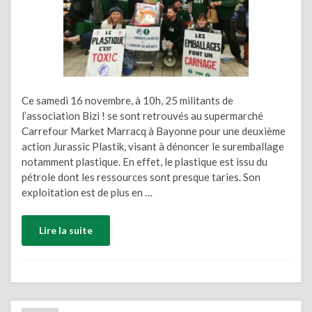
Ce samedi 16 novembre, à 10h, 25 militants de
l’association Bizi ! se sont retrouvés au supermarché
Carrefour Market Marracq à Bayonne pour une deuxième
action Jurassic Plastik, visant à dénoncer le suremballage
notamment plastique. En effet, le plastique est issu du
pétrole dont les ressources sont presque taries. Son
exploitation est de plus en …
Lire la suite