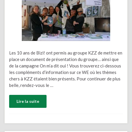
Les 10 ans de Bizi! ont permis au groupe KZZ de mettre en
place un document de présentation du groupe… ainsi que
de la campagne On m’a dit oui ! Vous trouverez ci-dessous
les compléments d’information sur ce WE où les thèmes
chers à KZZ étaient bien présents. Pour continuer de plus
belle, rendez-vous le …
Lire la suite