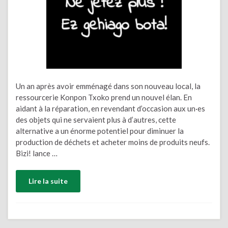
Un an après avoir emménagé dans son nouveau local, la
ressourcerie Konpon Txoko prend un nouvel élan. En
aidant à la réparation, en revendant d’occasion aux un·es
des objets qui ne servaient plus à d’autres, cette
alternative a un énorme potentiel pour diminuer la
production de déchets et acheter moins de produits neufs.
Bizi! lance …
Lire la suite