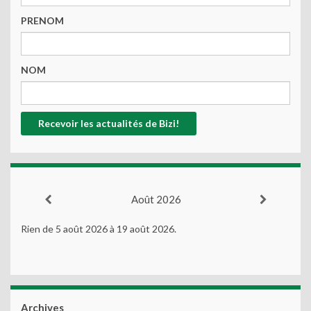
PRENOM
NOM
Août 2026
Rien de 5 août 2026 à 19 août 2026.
Archives