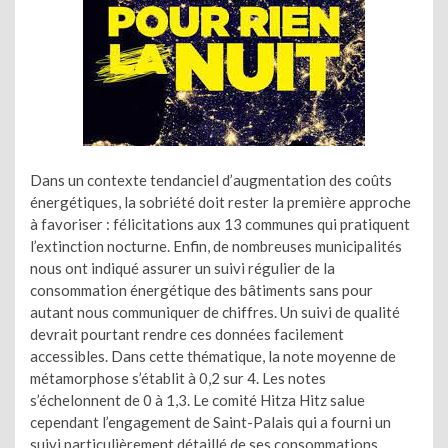
Dans un contexte tendanciel d’augmentation des coûts
énergétiques, la sobriété doit rester la première approche
à favoriser : félicitations aux 13 communes qui pratiquent
l’extinction nocturne. Enfin, de nombreuses municipalités
nous ont indiqué assurer un suivi régulier de la
consommation énergétique des bâtiments sans pour
autant nous communiquer de chiffres. Un suivi de qualité
devrait pourtant rendre ces données facilement
accessibles. Dans cette thématique, la note moyenne de
métamorphose s’établit à 0,2 sur 4. Les notes
s’échelonnent de 0 à 1,3. Le comité Hitza Hitz salue
cependant l’engagement de Saint-Palais qui a fourni un
suivi particulièrement détaillé de ses consommations.