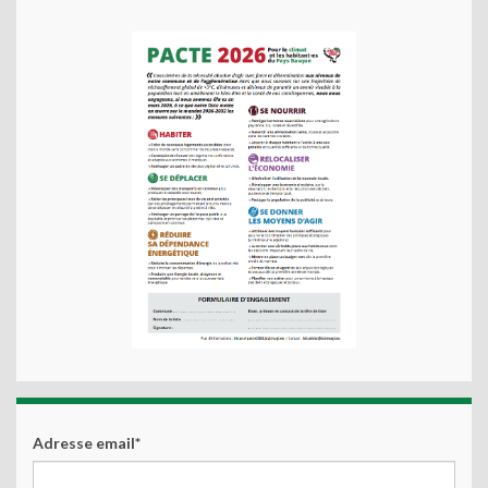
Adresse email*