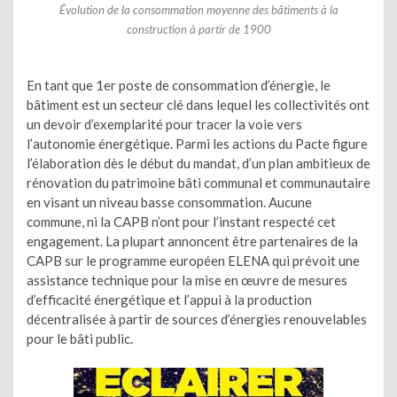
Évolution de la consommation moyenne des bâtiments à la
construction à partir de 1900
En tant que 1er poste de consommation d’énergie, le
bâtiment est un secteur clé dans lequel les collectivités ont
un devoir d’exemplarité pour tracer la voie vers
l’autonomie énergétique. Parmi les actions du Pacte figure
l’élaboration dès le début du mandat, d’un plan ambitieux de
rénovation du patrimoine bâti communal et communautaire
en visant un niveau basse consommation. Aucune
commune, ni la CAPB n’ont pour l’instant respecté cet
engagement. La plupart annoncent être partenaires de la
CAPB sur le programme européen ELENA qui prévoit une
assistance technique pour la mise en œuvre de mesures
d’efficacité énergétique et l’appui à la production
décentralisée à partir de sources d’énergies renouvelables
pour le bâti public.