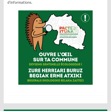
d’informations.