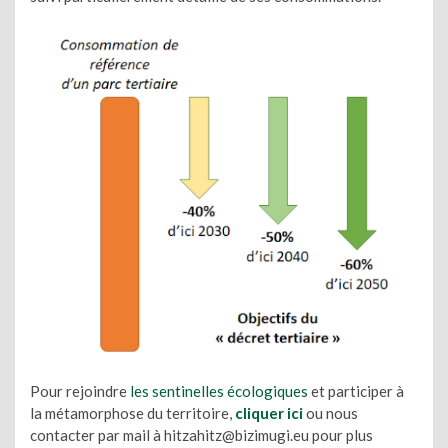
Pour rejoindre
les sentinelles écologiques
et participer à
la métamorphose du territoire,
cliquer ici
ou nous
contacter par mail à hitzahitz@bizimugi.eu pour plus