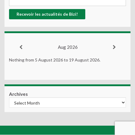
Aug 2026
Nothing from 5 August 2026 to 19 August 2026.
Archives