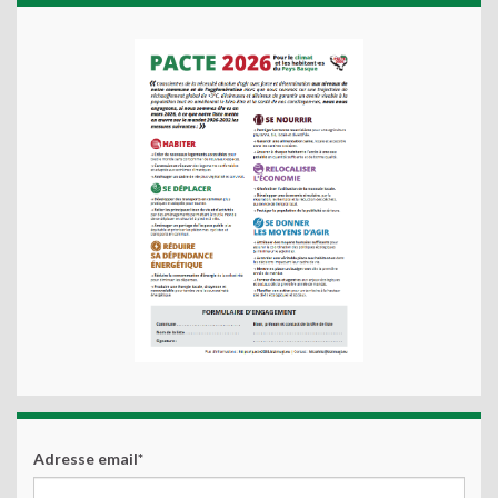
Adresse email*