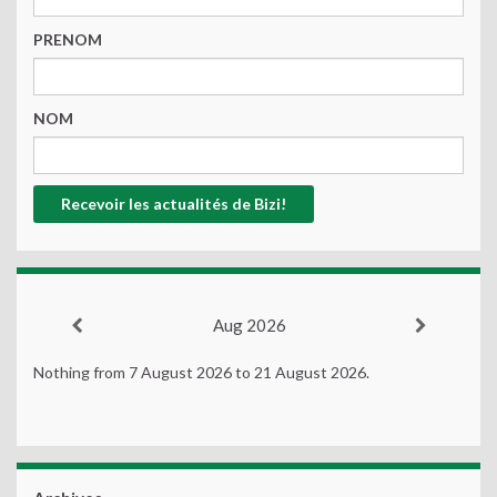
PRENOM
NOM
Aug 2026
Nothing from 7 August 2026 to 21 August 2026.