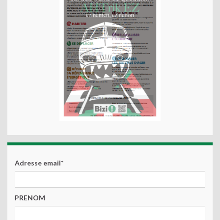
Adresse email*
PRENOM