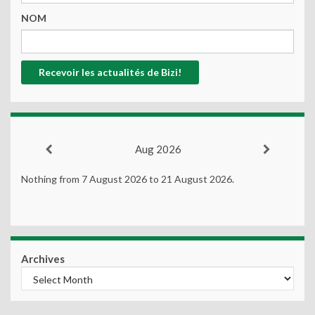
NOM
Aug 2026
Nothing from 7 August 2026 to 21 August 2026.
Archives