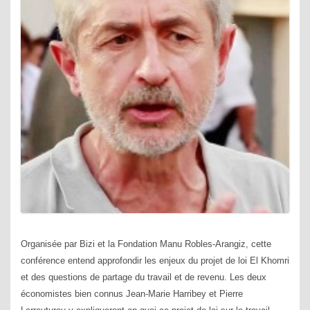
Organisée par Bizi et la Fondation Manu Robles-Arangiz, cette
conférence entend approfondir les enjeux du projet de loi El Khomri
et des questions de partage du travail et de revenu. Les deux
économistes bien connus Jean-Marie Harribey et Pierre