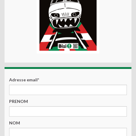
Adresse email*
PRENOM
NOM