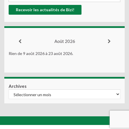
Août 2026
Rien de 9 août 2026 à 23 août 2026.
Archives