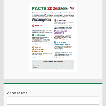
Adresse email*