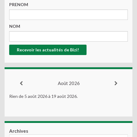
PRENOM
NOM
Août 2026
Rien de 5 août 2026 à 19 août 2026.
Archives