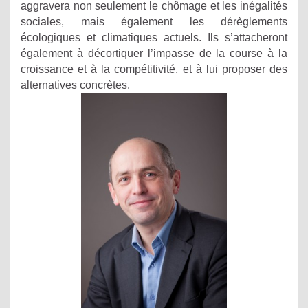
aggravera non seulement le chômage et les inégalités
sociales, mais également les dérèglements
écologiques et climatiques actuels. Ils s’attacheront
également à décortiquer l’impasse de la course à la
croissance et à la compétitivité, et à lui proposer des
alternatives concrètes.