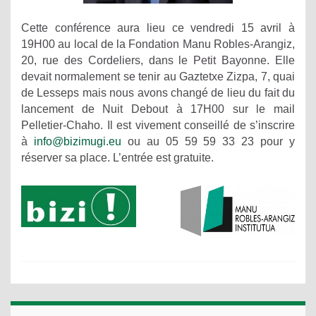
Cette conférence aura lieu ce vendredi 15 avril à
19H00 au local de la Fondation Manu Robles-Arangiz,
20, rue des Cordeliers, dans le Petit Bayonne. Elle
devait normalement se tenir au Gaztetxe Zizpa, 7, quai
de Lesseps mais nous avons changé de lieu du fait du
lancement de Nuit Debout à 17H00 sur le mail
Pelletier-Chaho. Il est vivement conseillé de s’inscrire
à
info@bizimugi.eu
ou au 05 59 59 33 23 pour y
réserver sa place. L’entrée est gratuite.