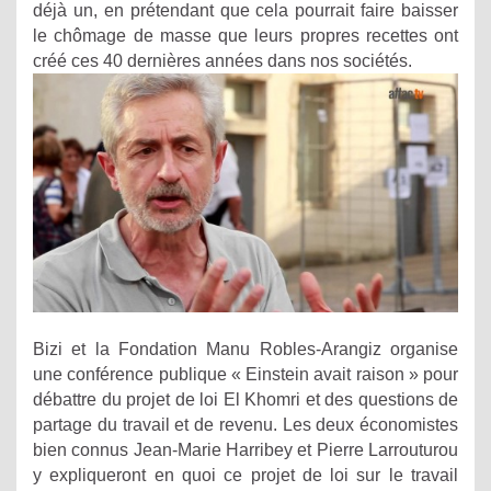
déjà un, en prétendant que cela pourrait faire baisser
le chômage de masse que leurs propres recettes ont
créé ces 40 dernières années dans nos sociétés.
Bizi et la Fondation Manu Robles-Arangiz organise
une conférence publique « Einstein avait raison » pour
débattre du projet de loi El Khomri et des questions de
partage du travail et de revenu. Les deux économistes
bien connus Jean-Marie Harribey et Pierre Larrouturou
y expliqueront en quoi ce projet de loi sur le travail