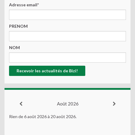
Adresse email*
PRENOM
NOM
Août 2026
Rien de 6 août 2026 à 20 août 2026.