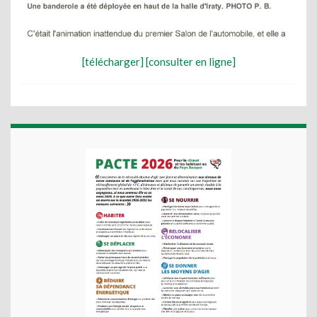
[télécharger]
[consulter en ligne]