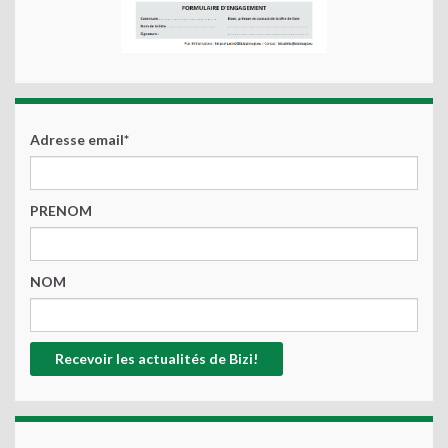
Adresse email*
PRENOM
NOM