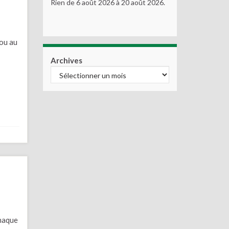
Rien de 6 août 2026 à 20 août 2026.
 ou au
Archives
chaque