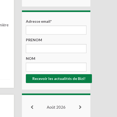
Adresse email*
anière
PRENOM
NOM
Août 2026