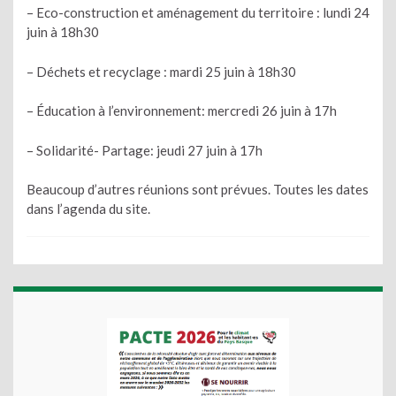
– Eco-construction et aménagement du territoire : lundi 24
juin à 18h30
– Déchets et recyclage : mardi 25 juin à 18h30
– Éducation à l’environnement: mercredi 26 juin à 17h
– Solidarité- Partage: jeudi 27 juin à 17h
Beaucoup d’autres réunions sont prévues. Toutes les dates
dans l’agenda du site.