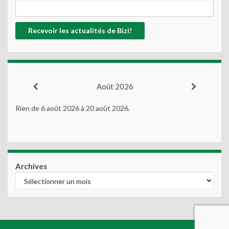
Août 2026
Rien de 6 août 2026 à 20 août 2026.
Archives