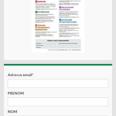
Adresse email*
PRENOM
NOM