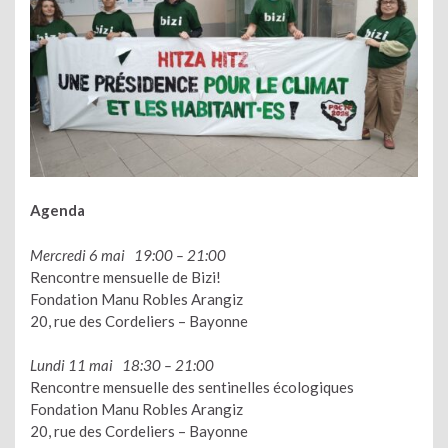
Agenda
Mercredi 6 mai 19:00 – 21:00
Rencontre mensuelle de Bizi!
Fondation Manu Robles Arangiz
20, rue des Cordeliers – Bayonne
Lundi 11 mai 18:30 – 21:00
Rencontre mensuelle des sentinelles écologiques
Fondation Manu Robles Arangiz
20, rue des Cordeliers – Bayonne