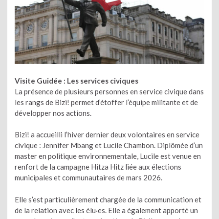
Visite Guidée :
Les services civiques
La présence de plusieurs personnes en service civique dans
les rangs de Bizi! permet d’étoffer l’équipe militante et de
développer nos actions.
Bizi! a accueilli l’hiver dernier deux volontaires en service
civique : Jennifer Mbang et Lucile Chambon. Diplômée d’un
master en politique environnementale, Lucile est venue en
renfort de la campagne Hitza Hitz liée aux élections
municipales et communautaires de mars 2026.
Elle s’est particulièrement chargée de la communication et
de la relation avec les élu·es. Elle a également apporté un