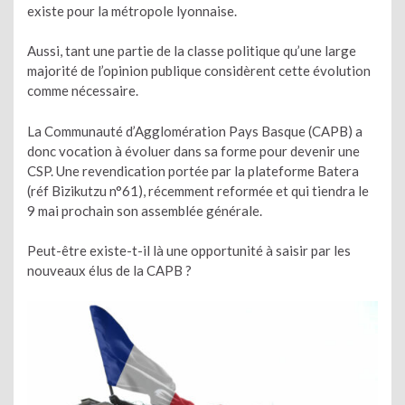
existe pour la métropole lyonnaise.
Aussi, tant une partie de la classe politique qu’une large
majorité de l’opinion publique considèrent cette évolution
comme nécessaire.
La Communauté d’Agglomération Pays Basque (CAPB) a
donc vocation à évoluer dans sa forme pour devenir une
CSP. Une revendication portée par la plateforme Batera
(réf Bizikutzu n°61), récemment reformée et qui tiendra le
9 mai prochain son assemblée générale.
Peut-être existe-t-il là une opportunité à saisir par les
nouveaux élus de la CAPB ?