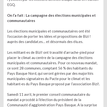
EGQ.
On l’a fait :
La campagne des élections municipales et
communautaires
Les élections municipales et communautaires ont été
l’occasion de porter les idées et propositions de Bizi !
auprès des candidat.es… et désormais des élu.es.
Les militant·es de Bizi! ont travaillé d’arrache-pied pour
placer le climat au centre de la campagne des élections
municipales et communautaires. Pour ce nouveau mandat,
ce sont 28 communes, comptant 56 % des habitants du
Pays Basque Nord, qui seront gérées par des majorités
municipales signataires du Pacte pour le climat et les
habitant·es du Pays Basque proposé par l’association Bizi!.
Samedi 11 avril, le premier conseil communautaire du
mandat a procédé à l’élection du président de la
Communauté d’agglomération Pays Basque. A la surprise