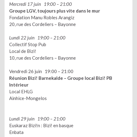
Mercredi 17 juin 19:00 – 21:00
Groupe LGV, toujours plus vite dans le mur
Fondation Manu Robles Arangiz
20, rue des Cordeliers – Bayonne
Lundi 22 juin 19:00 – 21:00
Collectif Stop Pub
Local de Bizi!
10, rue des Cordeliers – Bayonne
Vendredi 26 juin 19:00 – 21:00
Réunion Bizi! Barnekalde
–
Groupe local Bizi! PB
Intérieur
Local EHLG
Ainhice-Mongelos
Lundi 29 juin 19:00 – 21:00
Euskaraz Bizi!n : Bizi! en basque
Enbata