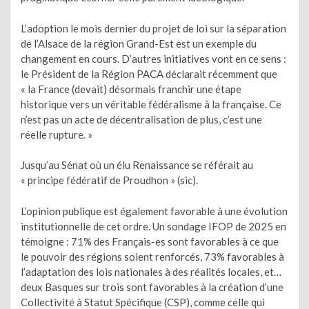
L’adoption le mois dernier du projet de loi sur la séparation
de l’Alsace de la région Grand-Est est un exemple du
changement en cours. D’autres initiatives vont en ce sens :
le Président de la Région PACA déclarait récemment que
« la France (devait) désormais franchir une étape
historique vers un véritable fédéralisme à la française. Ce
n’est pas un acte de décentralisation de plus, c’est une
réelle rupture. »
Jusqu’au Sénat où un élu Renaissance se référait au
« principe fédératif de Proudhon » (sic).
L’opinion publique est également favorable à une évolution
institutionnelle de cet ordre. Un sondage IFOP de 2025 en
témoigne : 71% des Français-es sont favorables à ce que
le pouvoir des régions soient renforcés, 73% favorables à
l’adaptation des lois nationales à des réalités locales, et…
deux Basques sur trois sont favorables à la création d’une
Collectivité à Statut Spécifique (CSP), comme celle qui