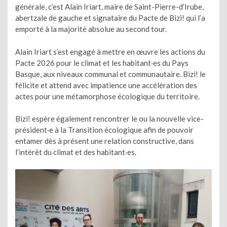
générale, c’est Alain Iriart, maire de Saint-Pierre-d’Irube,
abertzale de gauche et signataire du Pacte de Bizi! qui l’a
emporté à la majorité absolue au second tour.
Alain Iriart s’est engagé à mettre en œuvre les actions du
Pacte 2026 pour le climat et les habitant·es du Pays
Basque, aux niveaux communal et communautaire. Bizi! le
félicite et attend avec impatience une accélération des
actes pour une métamorphose écologique du territoire.
Bizi! espère également rencontrer le ou la nouvelle vice-
président·e à la Transition écologique afin de pouvoir
entamer dès à présent une relation constructive, dans
l’intérêt du climat et des habitant·es.