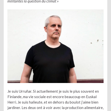
militantes la question du climat »
Je suis Urruñar. Si actuellement je suis le plus souvent en
Finlande, ma vie sociale est encore beaucoup en Euskal
Herri. Je suis halieute, et en dehors du boulot j’aime bien
jardiner. Les deux ont à voir avec la production alimentaire,