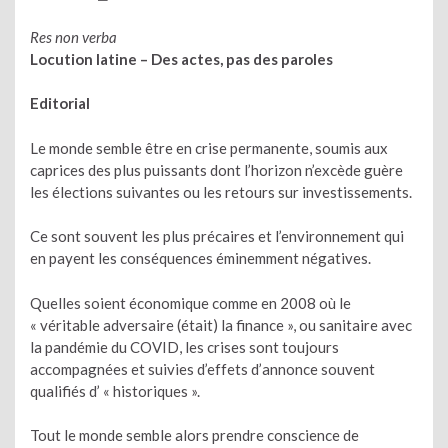
Res non verba
Locution latine – Des actes, pas des paroles
Editorial
Le monde semble être en crise permanente, soumis aux
caprices des plus puissants dont l’horizon n’excède guère
les élections suivantes ou les retours sur investissements.
Ce sont souvent les plus précaires et l’environnement qui
en payent les conséquences éminemment négatives.
Quelles soient économique comme en 2008 où le
« véritable adversaire (était) la finance », ou sanitaire avec
la pandémie du COVID, les crises sont toujours
accompagnées et suivies d’effets d’annonce souvent
qualifiés d’ « historiques ».
Tout le monde semble alors prendre conscience de