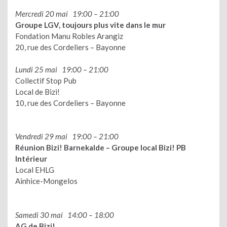
Mercredi 20 mai 19:00 – 21:00
Groupe LGV, toujours plus vite dans le mur
Fondation Manu Robles Arangiz
20, rue des Cordeliers – Bayonne
Lundi 25 mai 19:00 – 21:00
Collectif Stop Pub
Local de Bizi!
10, rue des Cordeliers – Bayonne
Vendredi 29 mai 19:00 – 21:00
Réunion Bizi! Barnekalde – Groupe local Bizi! PB
Intérieur
Local EHLG
Ainhice-Mongelos
Samedi 30 mai 14:00 – 18:00
AG de Bizi!