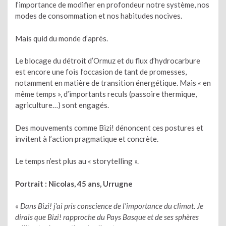
l’importance de modifier en profondeur notre système, nos
modes de consommation et nos habitudes nocives.
Mais quid du monde d’après.
Le blocage du détroit d’Ormuz et du flux d’hydrocarbure
est encore une fois l’occasion de tant de promesses,
notamment en matière de transition énergétique. Mais « en
même temps », d’importants reculs (passoire thermique,
agriculture…) sont engagés.
Des mouvements comme Bizi! dénoncent ces postures et
invitent à l’action pragmatique et concrète.
Le temps n’est plus au « storytelling ».
Portrait : Nicolas, 45 ans, Urrugne
« Dans Bizi! j’ai pris conscience de l’importance du climat. Je
dirais que Bizi! rapproche du Pays Basque et de ses sphères