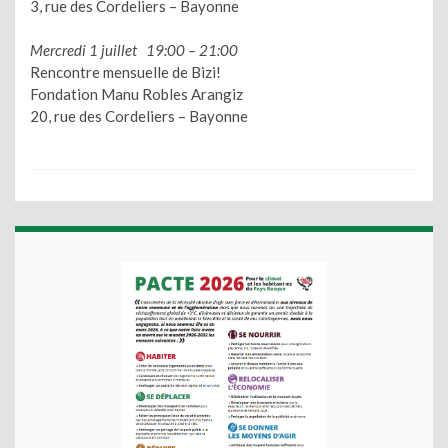
3, rue des Cordeliers – Bayonne
Mercredi 1 juillet 19:00 – 21:00
Rencontre mensuelle de Bizi!
Fondation Manu Robles Arangiz
20, rue des Cordeliers – Bayonne