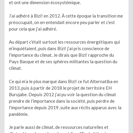
et ont une dimension écosystémique.
J’ai adhéré à Bizi! en 2012. À cette époque la transition me
préoccupait, on en entendait encore peu parler et c’est
pour cela que j’ai adhéré.
Au départ c’était surtout les ressources énergétiques qui
m’inquiétaient, puis dans Bizi! j’ai pris conscience de
l’importance du climat. Je dirais que Bizi! rapproche du
Pays Basque et de ses sphères militantes la question du
climat.
Ce qui m’a le plus marqué dans Bizi! ce fut Alternatiba en
2013, puis à partir de 2018 le projet de territoire EH
Burujabe. Depuis 2012 j’ai pu voir la question du climat
prendre de l’importance dans la société, puis perdre de
l’importance depuis 2019, suite aux récits apparus avec la
pandémie.
Je parle aussi de climat, de ressources naturelles et