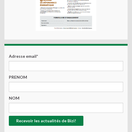
Adresse email*
PRENOM
NOM