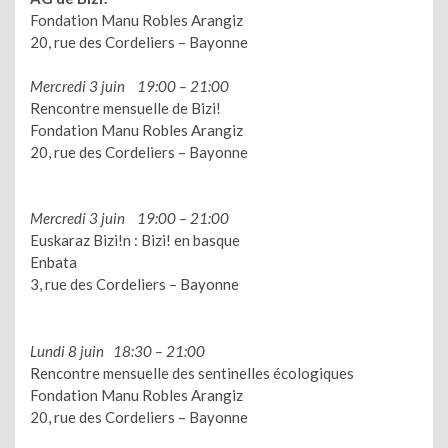
Fondation Manu Robles Arangiz
20, rue des Cordeliers – Bayonne
Mercredi 3 juin 19:00 – 21:00
Rencontre mensuelle de Bizi!
Fondation Manu Robles Arangiz
20, rue des Cordeliers – Bayonne
Mercredi 3 juin 19:00 – 21:00
Euskaraz Bizi!n : Bizi! en basque
Enbata
3, rue des Cordeliers – Bayonne
Lundi 8 juin 18:30 – 21:00
Rencontre mensuelle des sentinelles écologiques
Fondation Manu Robles Arangiz
20, rue des Cordeliers – Bayonne