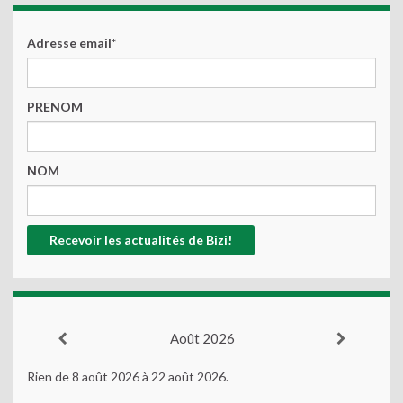
Adresse email*
PRENOM
NOM
Août 2026
Rien de 8 août 2026 à 22 août 2026.