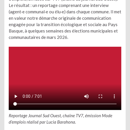
Le résultat : un reportage comprenant une interview
(agent·e communal·e ou élu·e) dans chaque commune. Il met
en valeur notre démarche originale de communication
engagée pour la transition écologique et sociale au Pays
Basque, à quelques semaines des élections municipales et
communautaires de mars 2026.
Reportage Journal Sud Ouest, chaîne TV7, émission Mode
d’emplois réalisé par Lucia Barahona.