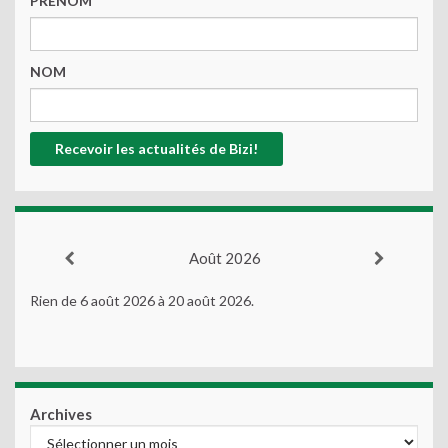
PRENOM
NOM
Août 2026
Rien de 6 août 2026 à 20 août 2026.
Archives