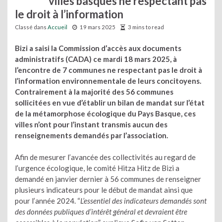
villes basques ne respectant pas
le droit à l’information
Classé dans
Accueil
19 mars 2025
3 mins to read
Bizi a saisi la Commission d’accès aux documents
administratifs (CADA) ce mardi 18 mars 2025, à
l’encontre de 7 communes ne respectant pas le droit à
l’information environnementale de leurs concitoyens.
Contrairement à la majorité des 56 communes
sollicitées en vue d’établir un bilan de mandat sur l’état
de la métamorphose écologique du Pays Basque, ces
villes n’ont pour l’instant transmis aucun des
renseignements demandés par l’association.
Afin de mesurer l’avancée des collectivités au regard de
l’urgence écologique, le comité Hitza Hitz de Bizi a
demandé en janvier dernier à 56 communes de renseigner
plusieurs indicateurs pour le début de mandat ainsi que
pour l’année 2024. “
L’essentiel des indicateurs demandés sont
des données publiques d’intérêt général et devraient être