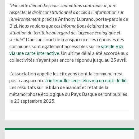
“
Par cette démarche, nous souhaitons contribuer à faire
respecter le droit constitutionnel d’accès à l’information sur
l’environnement
, précise Anthony Lubrano, porte-parole de
Bizi.
Nous voulons que ces informations éclairent sur la
situation du territoire au regard de l’urgence écologique et
sociale
.” Dans un souci de transparence, les réponses des
communes sont également accessibles sur le
site de Bizi
via une carte interactive
. Un ultime délai a été accordé aux
collectivités n’ayant pas encore répondu jusqu’au 25 avril.
L’association appelle les citoyens dont la commune n’est
pas transparente
à interpeller leurs élus via un outil dédié.
Les résultats sur le bilan de mandat et l’état de la
métamorphose écologique du Pays Basque seront publiés
le 23 septembre 2025.