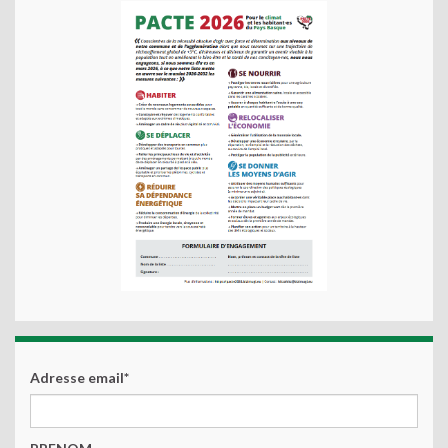
Adresse email*