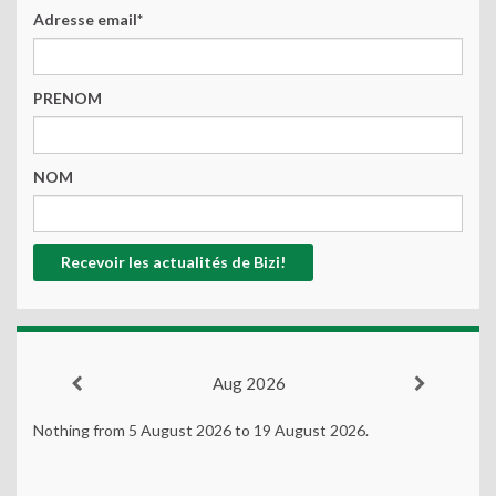
Adresse email*
PRENOM
NOM
Aug 2026
Nothing from 5 August 2026 to 19 August 2026.