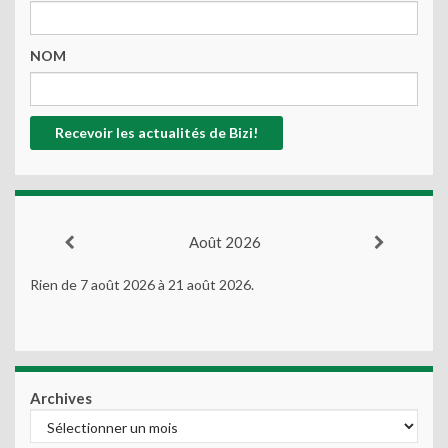
NOM
Août 2026
Rien de 7 août 2026 à 21 août 2026.
Archives