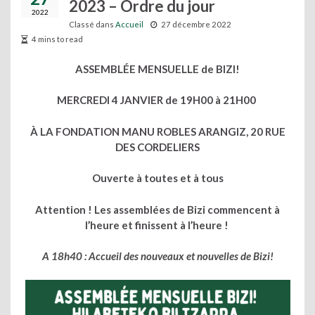
2023 – Ordre du jour
2022
Classé dans
Accueil
27 décembre 2022
4 mins to read
ASSEMBLÉE MENSUELLE de BIZI!
MERCREDI 4 JANVIER de 19H00 à 21H00
À LA FONDATION MANU ROBLES ARANGIZ, 20 RUE
DES CORDELIERS
Ouverte à toutes et à tous
Attention ! Les assemblées de Bizi commencent à
l’heure et finissent à l’heure !
A 18h40 : Accueil des nouveaux et nouvelles de Bizi!