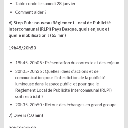
Table ronde le samedi 28 janvier
Comment aider ?
6) Stop Pub : nouveau Règlement Local de Publicité
Intercommunal (RLPi) Pays Basque, quels enjeux et
quelle mobilisation ? (65 min)
19h45/20h50
19h45-20h05 : Présentation du contexte et des enjeux
20h05-20h35 : Quelles idées d’actions et de
communication pour l’interdiction de la publicité
lumineuse dans l’espace public, et pour que le
Règlement Local de Publicité Intercommunal (RLPi)
soit restrictif ?
20h35-20h50 : Retour des échanges en grand groupe
7) Divers (10 min)
20h50/21h00