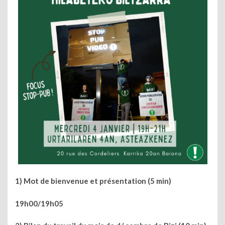
1) Mot de bienvenue et présentation (5 min)
19h00/19h05