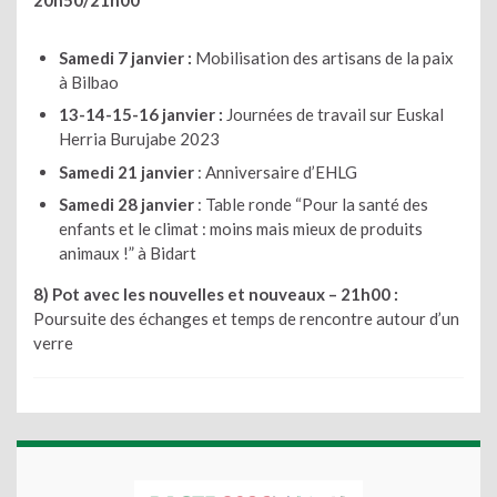
Samedi 7 janvier :
Mobilisation des artisans de la paix
à Bilbao
13-14-15-16 janvier :
Journées de travail sur Euskal
Herria Burujabe 2023
Samedi 21 janvier
: Anniversaire d’EHLG
Samedi 28 janvier
: Table ronde “Pour la santé des
enfants et le climat : moins mais mieux de produits
animaux !” à Bidart
8) Pot avec les nouvelles et nouveaux – 21h00 :
Poursuite des échanges et temps de rencontre autour d’un
verre