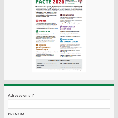
Adresse email*
PRENOM