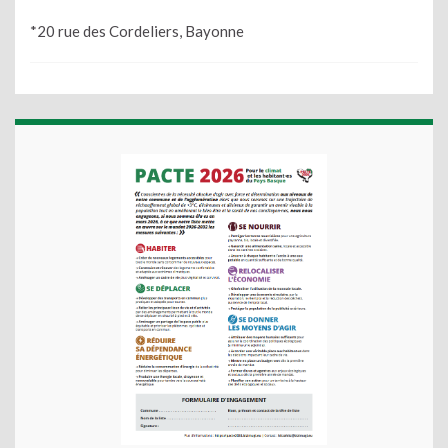
*20 rue des Cordeliers, Bayonne