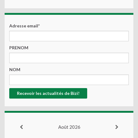
Adresse email*
PRENOM
NOM
Août 2026