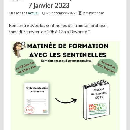
2022
7 janvier 2023
Classé dans
Accueil
28 décembre 2022
2 mins to read
Rencontre avec les sentinelles de la métamorphose,
samedi 7 janvier, de 10h à 13h à Bayonne *.