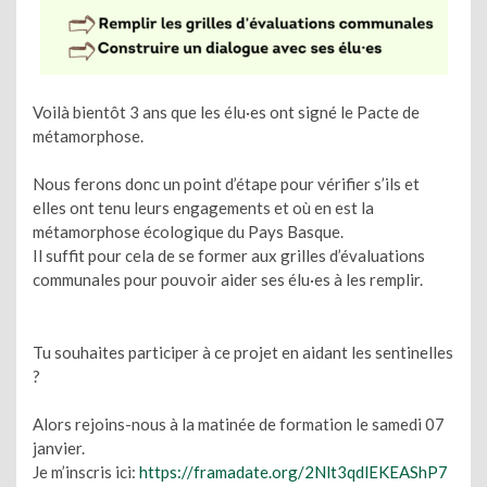
Voilà bientôt 3 ans que les élu·es ont signé le Pacte de
métamorphose.
Nous ferons donc un point d’étape pour vérifier s’ils et
elles ont tenu leurs engagements et où en est la
métamorphose écologique du Pays Basque.
Il suffit pour cela de se former aux grilles d’évaluations
communales pour pouvoir aider ses élu·es à les remplir.
Tu souhaites participer à ce projet en aidant les sentinelles
?
Alors rejoins-nous à la matinée de formation le samedi 07
janvier.
Je m’inscris ici:
https://framadate.org/2Nlt3qdlEKEAShP7