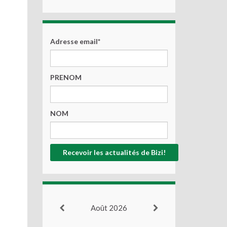
Adresse email*
PRENOM
NOM
Août 2026