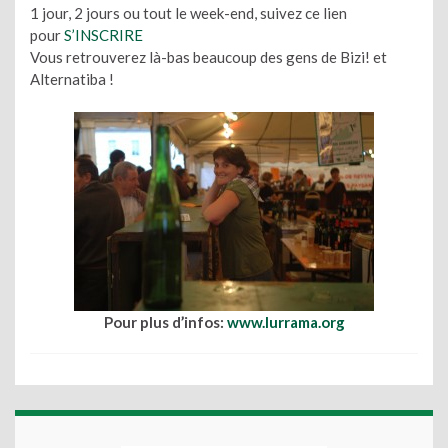
1 jour, 2 jours ou tout le week-end, suivez ce lien
pour
S’INSCRIRE
Vous retrouverez là-bas beaucoup des gens de Bizi! et
Alternatiba !
Pour plus d’infos:
www.lurrama.org