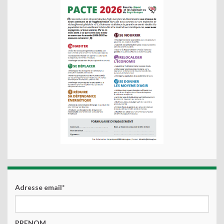
Adresse email*
PRENOM