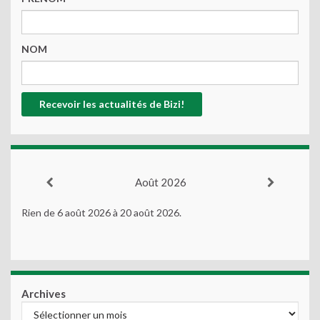
NOM
Août 2026
Rien de 6 août 2026 à 20 août 2026.
Archives