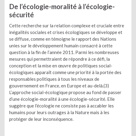
De l’écologie-moralité à l’écologie-
sécurité
Cette recherche sur la relation complexe et cruciale entre
inégalités sociales et crises écologiques se développe et
se diffuse, comme en témoigne le rapport des Nations
unies sur le développement humain consacré à cette
question à la fin de l’année 2011. Parmi les nombreuses
mesures qui permettraient de répondre à ce défi, la
conception et la mise en œuvre de politiques social-
écologiques apparaît comme une priorité à la portée des
responsables politiques à tous les niveaux de
gouvernement en France, en Europe et au-delà.(3)
L’approche social-écologique propose au fond de passer
d’une écologie-moralité à une écologie-sécurité. Elle
suggère que l’écologie ne consiste pas à accabler les
humains pour leurs outrages à la Nature mais à les
protéger de leur inconséquence.