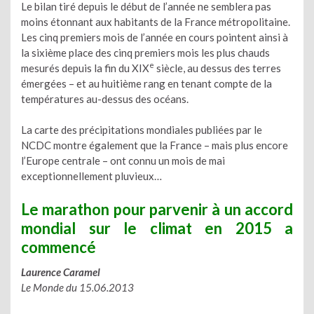
Le bilan tiré depuis le début de l’année ne semblera pas
moins étonnant aux habitants de la France métropolitaine.
Les cinq premiers mois de l’année en cours pointent ainsi à
la sixième place des cinq premiers mois les plus chauds
e
mesurés depuis la fin du XIX
siècle, au dessus des terres
émergées – et au huitième rang en tenant compte de la
températures au-dessus des océans.
La carte des précipitations mondiales publiées par le
NCDC montre également que la France – mais plus encore
l’Europe centrale – ont connu un mois de mai
exceptionnellement pluvieux…
Le marathon pour parvenir à un accord
mondial sur le climat en 2015 a
commencé
Laurence Caramel
Le Monde du 15.06.2013