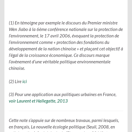
(1) En témoigne par exemple le discours du Premier ministre
Wen Jiabo à la 6ème conférence nationale sur la protection de
l’environnement, le 17 avril 2006, évoquant la protection de
l
’
environnement comme « protection des fondations du
développement de la nation chinoise
»
et plaçant cet objectif à
l
’
égal de la croissance économique. Ce discours marque
l
’
avènement d
’
une véritable politique environnementale
chinoise.
(2) Lire
ici
(3) Pour une application aux politiques urbaines en France,
voir Laurent et Hallegatte, 2013
Cette note s’appuie sur de nombreux travaux, parmi lesquels,
en français, La nouvelle écologie politique (Seuil, 2008, en