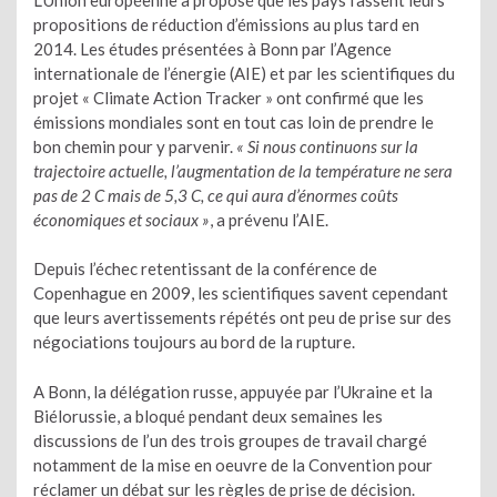
propositions de réduction d’émissions au plus tard en
2014. Les études présentées à Bonn par l’Agence
internationale de l’énergie (AIE) et par les scientifiques du
projet « Climate Action Tracker » ont confirmé que les
émissions mondiales sont en tout cas loin de prendre le
bon chemin pour y parvenir.
« Si nous continuons sur la
trajectoire actuelle, l’augmentation de la température ne sera
pas de 2 C mais de 5,3 C, ce qui aura d’énormes coûts
économiques et sociaux »
, a prévenu l’AIE.
Depuis l’échec retentissant de la conférence de
Copenhague en 2009, les scientifiques savent cependant
que leurs avertissements répétés ont peu de prise sur des
négociations toujours au bord de la rupture.
A Bonn, la délégation russe, appuyée par l’Ukraine et la
Biélorussie, a bloqué pendant deux semaines les
discussions de l’un des trois groupes de travail chargé
notamment de la mise en oeuvre de la Convention pour
réclamer un débat sur les règles de prise de décision.