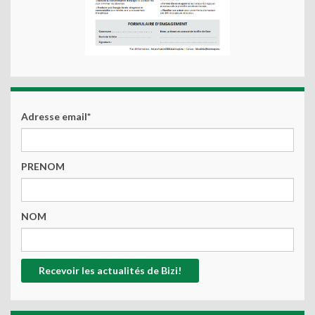
Adresse email*
PRENOM
NOM