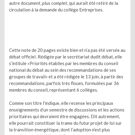
autre document, plus complet, qui aurait été retiré de la
circulation à la demande du collège Entreprises.
Cette note de 20 pages existe bien et n’a pas été versée au
débat officieI. Rédigée par le secrétariat dudit débat, elle
s’intitule «Priorités établies par les membres du conseil
national du débat au sein des recommandations de ses
groupes de travail» et a été rédigée le 13 juin, à partir des
recommandations, parfois très floues, formulées par 36
membres du conseil, représentant 6 collèges.
Comme son titre l’indique, elle recense les principaux
enseignements d’un semestre de discussions et les actions
prioritaires qui devraient être engagées. Dit autrement,
elle pourrait constituer la trame du futur projet de loi sur
la transition énergétique, dont l’adoption n’est plus