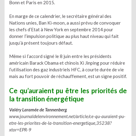
Bonn et Paris en 2015.
En marge de ce calendrier, le secrétaire général des
Nations unies, Ban Ki-moon, a aussi prévu de convoquer
les chefs d’Etat à New York en septembre 2014 pour
donner l’impulsion politique au plus haut niveau qui fait
jusqu’à présent toujours défaut.
Même si l’accord signé le 8 juin entre les présidents
américain Barack Obama et chinois Xi Jinping pour réduire
l’utilisation des gaz industriels HFC, à courte durée de vie
mais au fort pouvoir de réchauffement, est un signe positif.
Ce qu’auraient pu être les priorités de
la transition énergétique
Valéry Laramée de Tannenberg
www.journaldelenvironnement.net/article/ce-qu-auraient-pu-
etre-les-priorites-de-la-transition-energetique,35238?
xtor=EPR-9