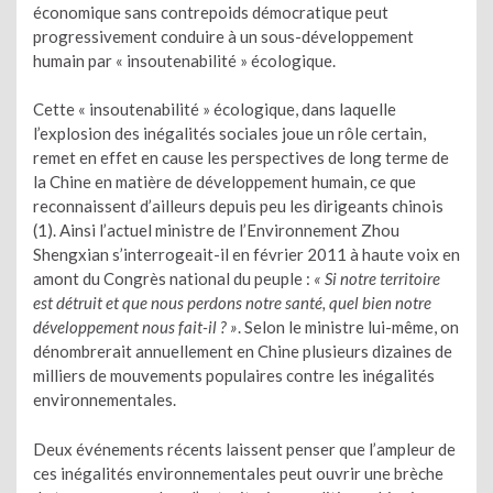
économique sans contrepoids démocratique peut
progressivement conduire à un sous-développement
humain par « insoutenabilité » écologique.
Cette « insoutenabilité » écologique, dans laquelle
l’explosion des inégalités sociales joue un rôle certain,
remet en effet en cause les perspectives de long terme de
la Chine en matière de développement humain, ce que
reconnaissent d’ailleurs depuis peu les dirigeants chinois
(1). Ainsi l’actuel ministre de l’Environnement Zhou
Shengxian s’interrogeait-il en février 2011 à haute voix en
amont du Congrès national du peuple :
« Si notre territoire
est détruit et que nous perdons notre santé, quel bien notre
développement nous fait-il
?
»
. Selon le ministre lui-même, on
dénombrerait annuellement en Chine plusieurs dizaines de
milliers de mouvements populaires contre les inégalités
environnementales.
Deux événements récents laissent penser que l’ampleur de
ces inégalités environnementales peut ouvrir une brèche