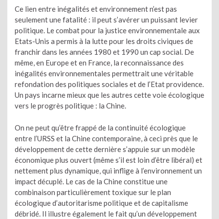
Ce lien entre inégalités et environnement n’est pas
seulement une fatalité : il peut s’avérer un puissant levier
politique. Le combat pour la justice environnementale aux
Etats-Unis a permis à la lutte pour les droits civiques de
franchir dans les années 1980 et 1990 un cap social. De
même, en Europe et en France, la reconnaissance des
inégalités environnementales permettrait une véritable
refondation des politiques sociales et de l’Etat providence.
Un pays incarne mieux que les autres cette voie écologique
vers le progrès politique : la Chine.
On ne peut qu’être frappé de la continuité écologique
entre l’URSS et la Chine contemporaine, à ceci près que le
développement de cette dernière s’appuie sur un modèle
économique plus ouvert (même s’il est loin d’être libéral) et
nettement plus dynamique, qui inflige à l’environnement un
impact décuplé. Le cas de la Chine constitue une
combinaison particulièrement toxique sur le plan
écologique d’autoritarisme politique et de capitalisme
débridé. Il illustre également le fait qu’un développement