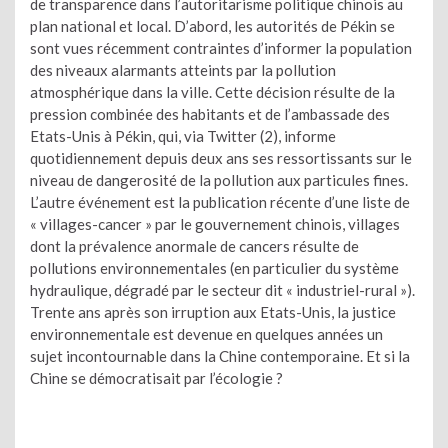
de transparence dans l’autoritarisme politique chinois au
plan national et local. D’abord, les autorités de Pékin se
sont vues récemment contraintes d’informer la population
des niveaux alarmants atteints par la pollution
atmosphérique dans la ville. Cette décision résulte de la
pression combinée des habitants et de l’ambassade des
Etats-Unis à Pékin, qui, via Twitter (2), informe
quotidiennement depuis deux ans ses ressortissants sur le
niveau de dangerosité de la pollution aux particules fines.
L’autre événement est la publication récente d’une liste de
« villages-cancer » par le gouvernement chinois, villages
dont la prévalence anormale de cancers résulte de
pollutions environnementales (en particulier du système
hydraulique, dégradé par le secteur dit « industriel-rural »).
Trente ans après son irruption aux Etats-Unis, la justice
environnementale est devenue en quelques années un
sujet incontournable dans la Chine contemporaine. Et si la
Chine se démocratisait par l’écologie ?