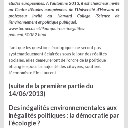
études européennes. A l’automne 2013, il est chercheur invité
au Centre d’études européennes de l’Université d’Harvard et
professeur invité au Harvard College (Science de
l’environnement et politique publique).
www.terraeco.net/Pourquoi-nos-inegalites-
polluent,50082.html
Tant que les questions écologiques ne seront pas
systématiquement éclairées sous le jour des réalités
sociales, elles demeureront de l’ordre de la politique
étrangère pour la majorité des citoyens, soutient
l’économiste Eloi Laurent.
(suite de la première partie du
14/06/2013)
Des inégalités environnementales aux
inégalités politiques : la démocratie par
l’écologie ?