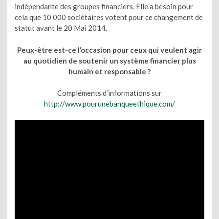
indépendante des groupes financiers. Elle a besoin pour
cela que 10 000 sociétaires votent pour ce changement de
statut avant le 20 Mai 2014.
Peux-être est-ce l’occasion pour ceux qui veulent agir
au quotidien de soutenir un système financier plus
humain et responsable ?
Compléments d’informations sur
http://www.pourunebanqueethique.com/