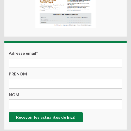
Adresse email*
PRENOM
NOM